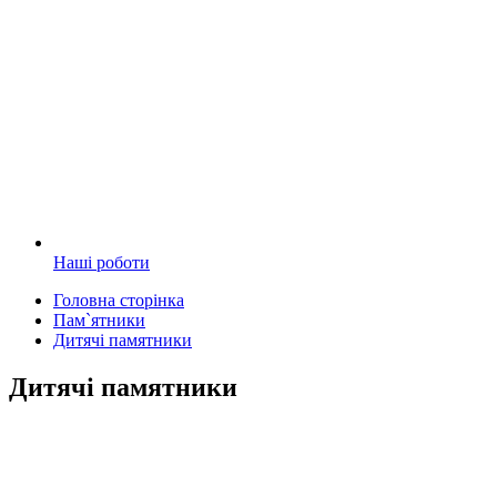
Наші роботи
Головна сторінка
Пам`ятники
Дитячі памятники
Дитячі памятники