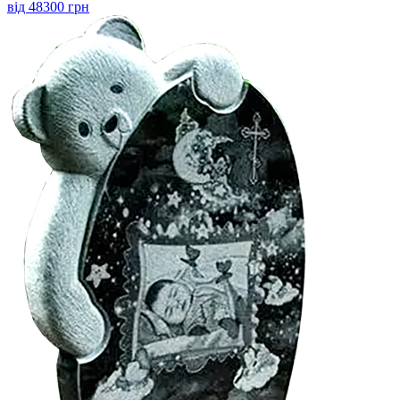
від 48300 грн