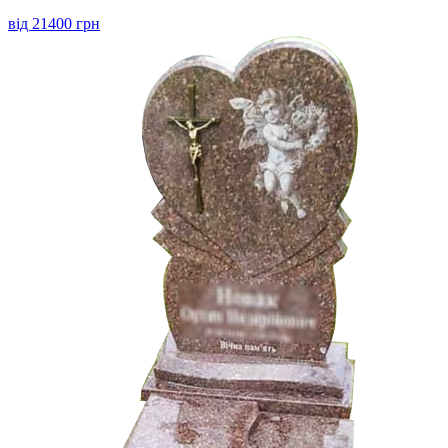
від 21400 грн