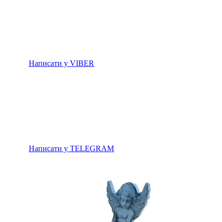
Написати у VIBER
Написати у TELEGRAM