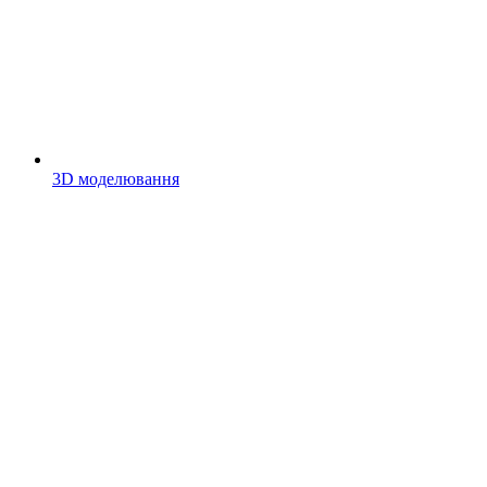
3D моделювання