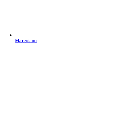
Матеріали