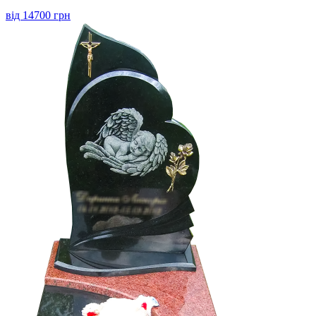
від 14700 грн