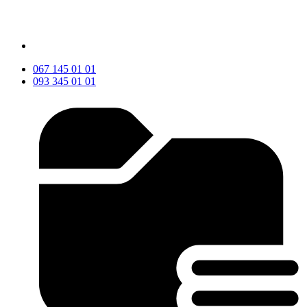
067 145 01 01
093 345 01 01