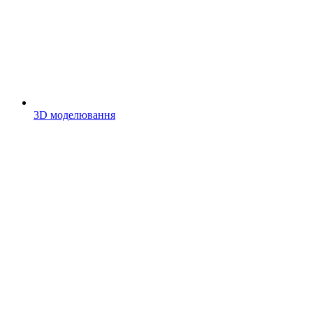
3D моделювання