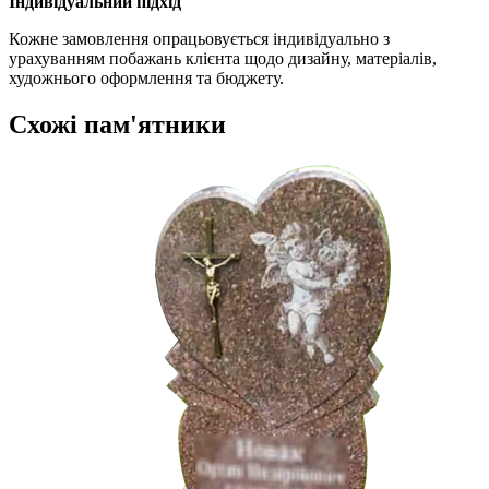
Індивідуальний підхід
Кожне замовлення опрацьовується індивідуально з
урахуванням побажань клієнта щодо дизайну, матеріалів,
художнього оформлення та бюджету.
Схожі пам'ятники