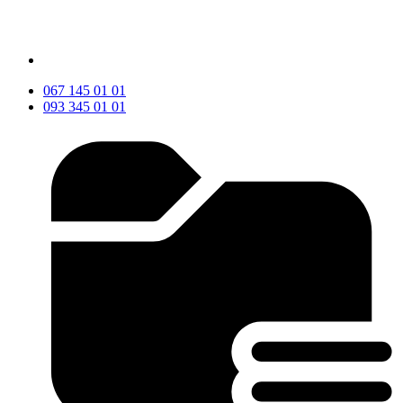
067 145 01 01
093 345 01 01