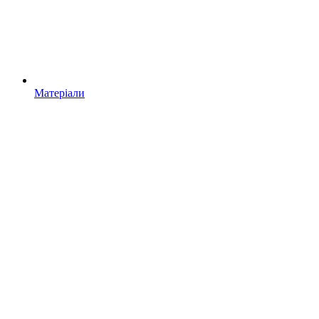
Матеріали