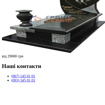
від 29000 грн
Наші контакти
(067) 145 01 01
(093) 345 01 01