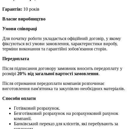
Гарантія:
10 років
Власне виробництво
Умови співпраці
Для початку роботи укладається офіційний договір, у якому
фіксуються всі умови замовлення, характеристики виробу,
терміни виконання та гарантійні зобов'язання сторін.
Передоплата
Після підписання договору замовник вносить передоплату у
розмірі
20% від загальної вартості замовлення
.
Після отримання передоплати компанія розпочинає
виготовлення пам'ятника та закупівлю необхідних матеріалів.
Способи оплати
Готівковий розрахунок.
Безготівковий розрахунок на розрахунковий рахунок
компанії.
Банківський переказ для клієнтів, які перебувають за
кордоном.