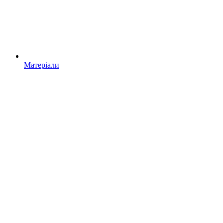
Матеріали