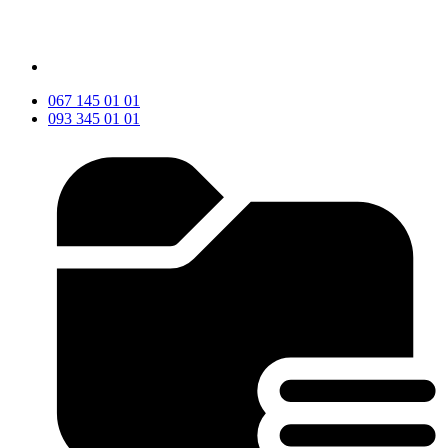
067 145 01 01
093 345 01 01