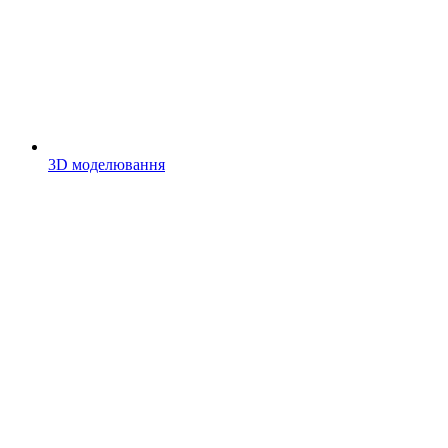
3D моделювання