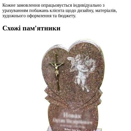
Кожне замовлення опрацьовується індивідуально з
урахуванням побажань клієнта щодо дизайну, матеріалів,
художнього оформлення та бюджету.
Схожі пам'ятники