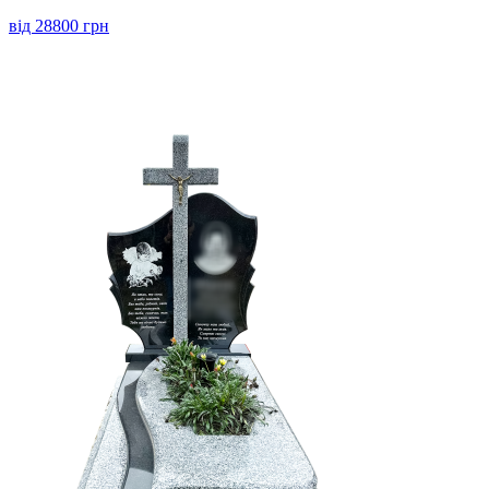
від 28800 грн