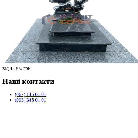
від 48300 грн
Наші контакти
(067) 145 01 01
(093) 345 01 01