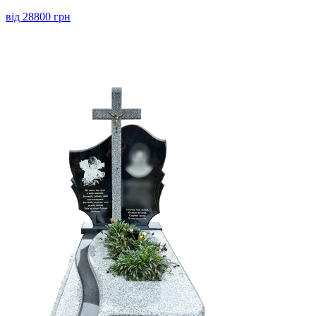
від 28800 грн