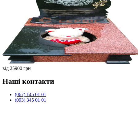
від 25900 грн
Наші контакти
(067) 145 01 01
(093) 345 01 01