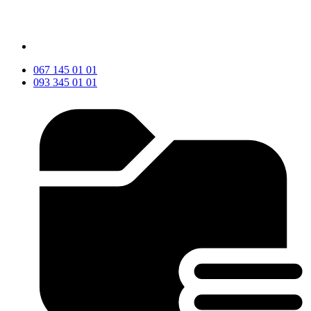
067 145 01 01
093 345 01 01