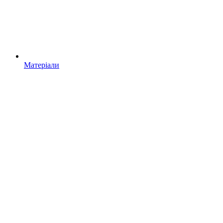
Матеріали