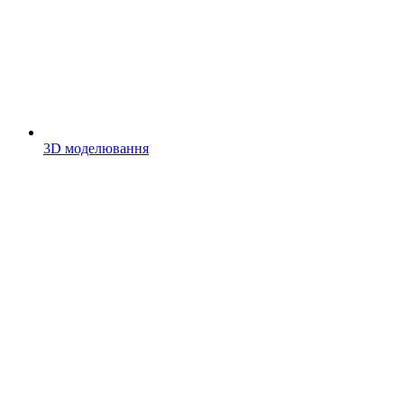
3D моделювання