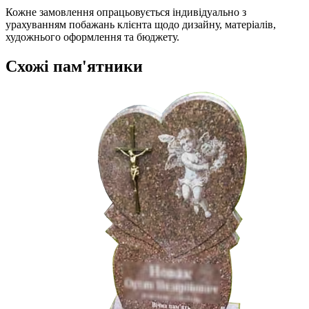
Кожне замовлення опрацьовується індивідуально з
урахуванням побажань клієнта щодо дизайну, матеріалів,
художнього оформлення та бюджету.
Схожі пам'ятники