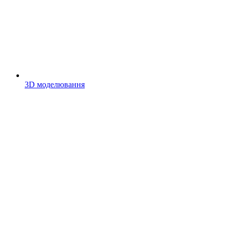
3D моделювання