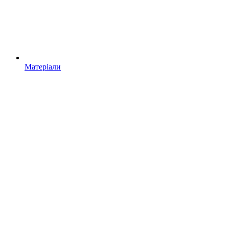
Матеріали