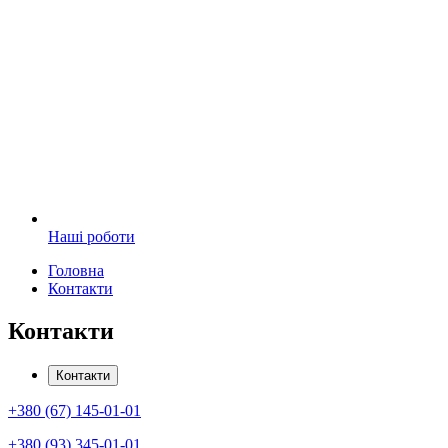
Наші роботи
Головна
Контакти
Контакти
Контакти
+380 (67) 145-01-01
+380 (93) 345-01-01