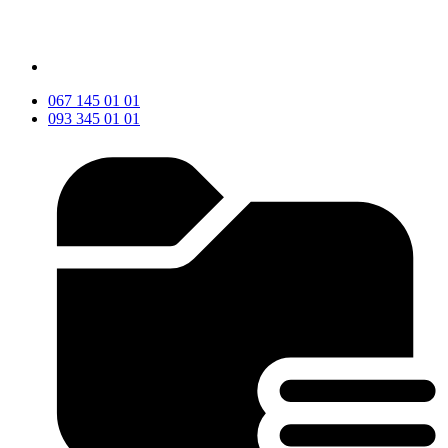
067 145 01 01
093 345 01 01