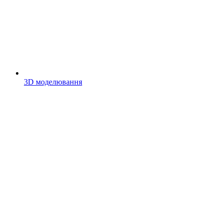
3D моделювання