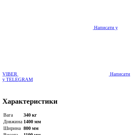
Написати у
VIBER
Написати
у TELEGRAM
Характеристики
Вага
340 кг
Довжина
1400 мм
Ширина
800 мм
Висота
1100 мм