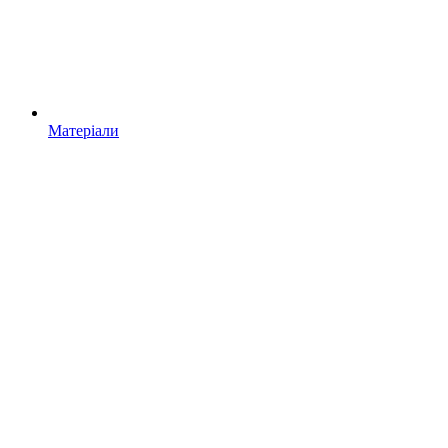
Матеріали