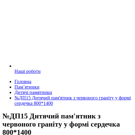
Наші роботи
Головна
Пам`ятники
Дитячі памятники
№ДП15 Дитячий пам'ятник з червоного граніту у формі
сердечка 800*1400
№ДП15 Дитячий пам'ятник з
червоного граніту у формі сердечка
800*1400