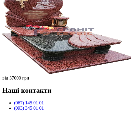
від 37000 грн
Наші контакти
(067) 145 01 01
(093) 345 01 01