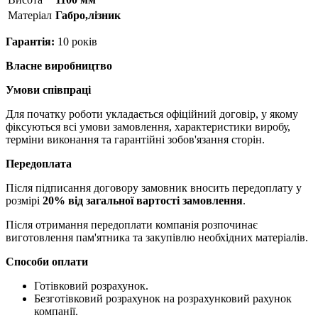
Матерiал
Габро,лізник
Гарантія:
10 років
Власне виробництво
Умови співпраці
Для початку роботи укладається офіційний договір, у якому
фіксуються всі умови замовлення, характеристики виробу,
терміни виконання та гарантійні зобов'язання сторін.
Передоплата
Після підписання договору замовник вносить передоплату у
розмірі
20% від загальної вартості замовлення
.
Після отримання передоплати компанія розпочинає
виготовлення пам'ятника та закупівлю необхідних матеріалів.
Способи оплати
Готівковий розрахунок.
Безготівковий розрахунок на розрахунковий рахунок
компанії.