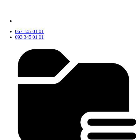
067 145 01 01
093 345 01 01