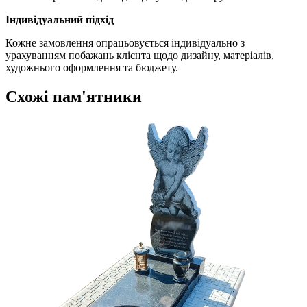
Індивідуальний підхід
Кожне замовлення опрацьовується індивідуально з
урахуванням побажань клієнта щодо дизайну, матеріалів,
художнього оформлення та бюджету.
Схожі пам'ятники