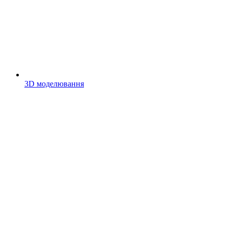
3D моделювання