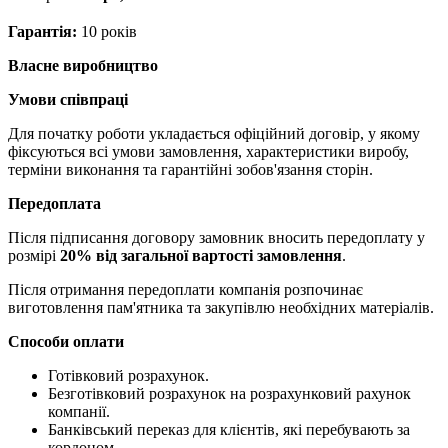
Гарантія:
10 років
Власне виробництво
Умови співпраці
Для початку роботи укладається офіційний договір, у якому
фіксуються всі умови замовлення, характеристики виробу,
терміни виконання та гарантійні зобов'язання сторін.
Передоплата
Після підписання договору замовник вносить передоплату у
розмірі
20% від загальної вартості замовлення
.
Після отримання передоплати компанія розпочинає
виготовлення пам'ятника та закупівлю необхідних матеріалів.
Способи оплати
Готівковий розрахунок.
Безготівковий розрахунок на розрахунковий рахунок
компанії.
Банківський переказ для клієнтів, які перебувають за
кордоном.