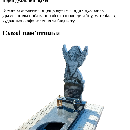
Індивідуальний підхід
Кожне замовлення опрацьовується індивідуально з
урахуванням побажань клієнта щодо дизайну, матеріалів,
художнього оформлення та бюджету.
Схожі пам'ятники