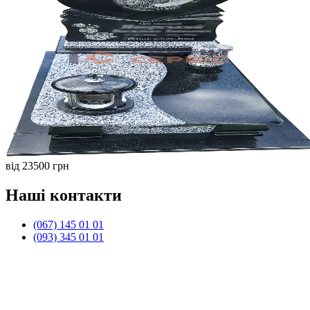
від 23500 грн
Наші контакти
(067) 145 01 01
(093) 345 01 01