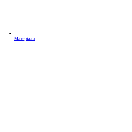
Матеріали