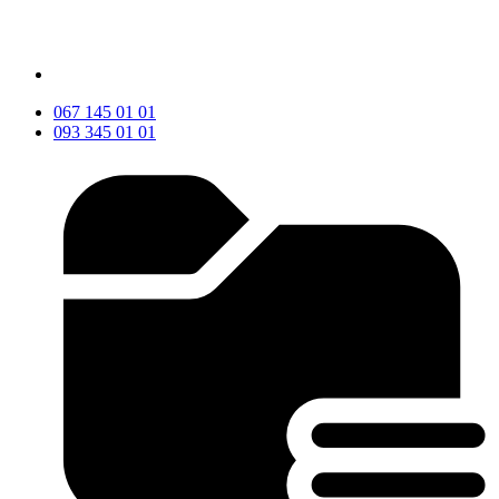
067 145 01 01
093 345 01 01