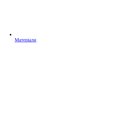
Матеріали