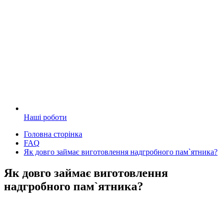
Наші роботи
Головна сторінка
FAQ
Як довго займає виготовлення надгробного пам`ятника?
Як довго займає виготовлення
надгробного пам`ятника?