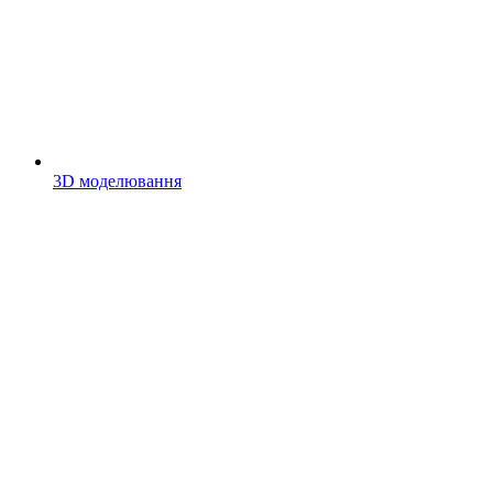
3D моделювання