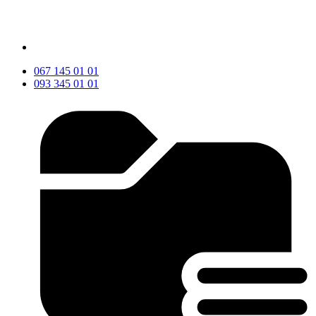
067 145 01 01
093 345 01 01