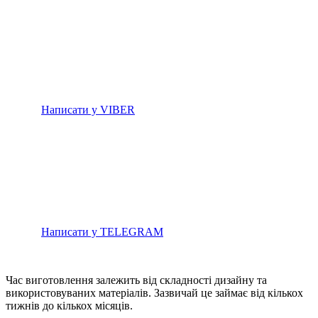
Написати у VIBER
Написати у TELEGRAM
Час виготовлення залежить від складності дизайну та
використовуваних матеріалів. Зазвичай це займає від кількох
тижнів до кількох місяців.