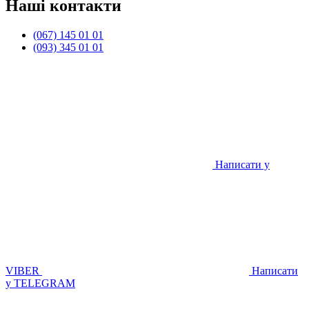
Наші контакти
(067) 145 01 01
(093) 345 01 01
Написати у
VIBER
Написати
у TELEGRAM