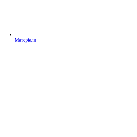
Матеріали