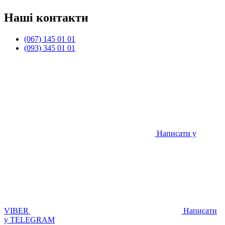
Наші контакти
(067) 145 01 01
(093) 345 01 01
Написати у
VIBER
Написати
у TELEGRAM