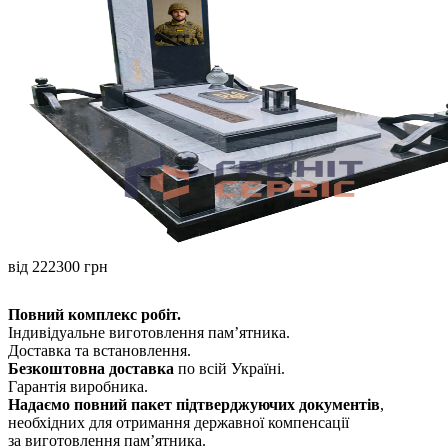
від 222300 грн
Повний комплекс робіт.
Індивідуальне виготовлення памʼятника.
Доставка та встановлення.
Безкоштовна доставка
по всій Україні.
Гарантія виробника.
Надаємо повний пакет підтверджуючих документів
,
необхідних для отримання державної компенсації
за виготовлення пам’ятника.