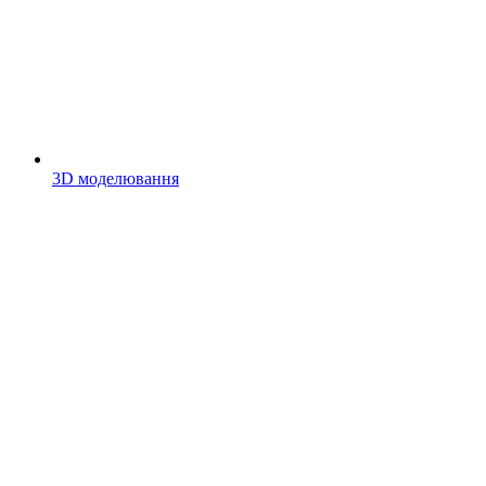
3D моделювання