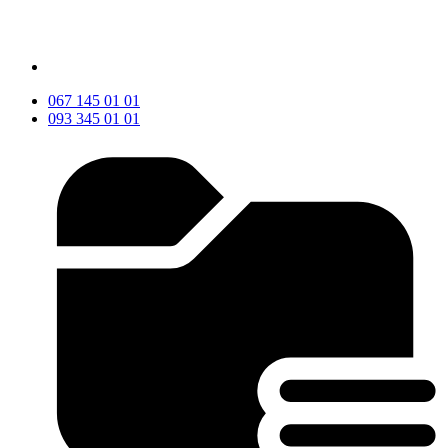
067 145 01 01
093 345 01 01