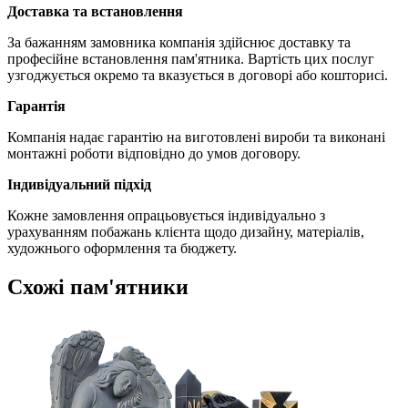
Доставка та встановлення
За бажанням замовника компанія здійснює доставку та
професійне встановлення пам'ятника. Вартість цих послуг
узгоджується окремо та вказується в договорі або кошторисі.
Гарантія
Компанія надає гарантію на виготовлені вироби та виконані
монтажні роботи відповідно до умов договору.
Індивідуальний підхід
Кожне замовлення опрацьовується індивідуально з
урахуванням побажань клієнта щодо дизайну, матеріалів,
художнього оформлення та бюджету.
Схожі пам'ятники