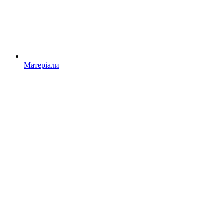
Матеріали