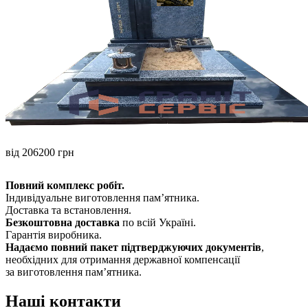
від 206200 грн
Повний комплекс робіт.
Індивідуальне виготовлення памʼятника.
Доставка та встановлення.
Безкоштовна доставка
по всій Україні.
Гарантія виробника.
Надаємо повний пакет підтверджуючих документів
,
необхідних для отримання державної компенсації
за виготовлення пам’ятника.
Наші контакти