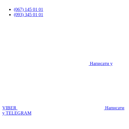
(067) 145 01 01
(093) 345 01 01
Написати у
VIBER
Написати
у TELEGRAM