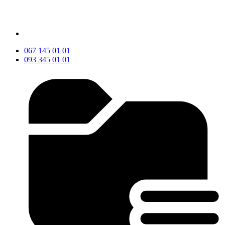
067 145 01 01
093 345 01 01