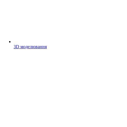
3D моделювання