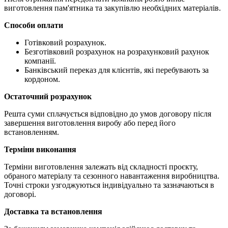
виготовлення пам'ятника та закупівлю необхідних матеріалів.
Способи оплати
Готівковий розрахунок.
Безготівковий розрахунок на розрахунковий рахунок
компанії.
Банківський переказ для клієнтів, які перебувають за
кордоном.
Остаточний розрахунок
Решта суми сплачується відповідно до умов договору після
завершення виготовлення виробу або перед його
встановленням.
Терміни виконання
Терміни виготовлення залежать від складності проєкту,
обраного матеріалу та сезонного навантаження виробництва.
Точні строки узгоджуються індивідуально та зазначаються в
договорі.
Доставка та встановлення