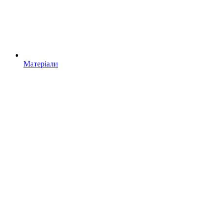
Матеріали