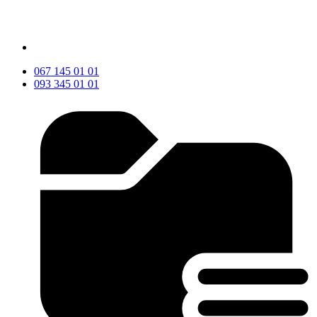
067 145 01 01
093 345 01 01