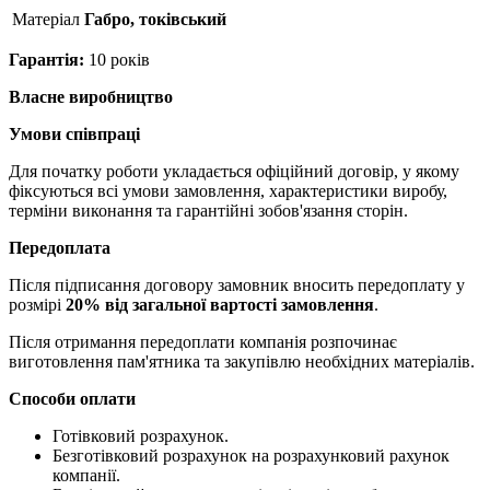
Матерiал
Габро, токівський
Гарантія:
10 років
Власне виробництво
Умови співпраці
Для початку роботи укладається офіційний договір, у якому
фіксуються всі умови замовлення, характеристики виробу,
терміни виконання та гарантійні зобов'язання сторін.
Передоплата
Після підписання договору замовник вносить передоплату у
розмірі
20% від загальної вартості замовлення
.
Після отримання передоплати компанія розпочинає
виготовлення пам'ятника та закупівлю необхідних матеріалів.
Способи оплати
Готівковий розрахунок.
Безготівковий розрахунок на розрахунковий рахунок
компанії.