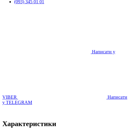
(093) 345 01 01
Написати у
VIBER
Написати
у TELEGRAM
Характеристики