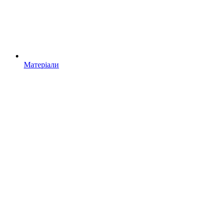
Матеріали