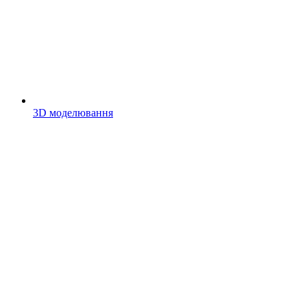
3D моделювання