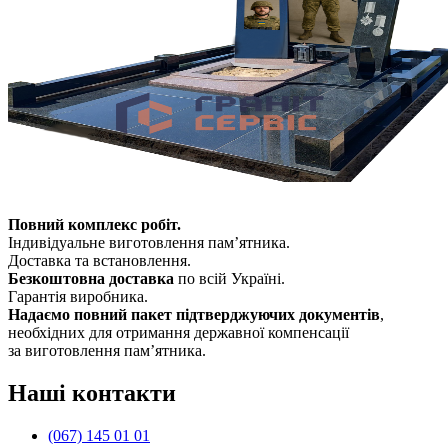
Повний комплекс робіт.
Індивідуальне виготовлення памʼятника.
Доставка та встановлення.
Безкоштовна доставка
по всій Україні.
Гарантія виробника.
Надаємо повний пакет підтверджуючих документів
,
необхідних для отримання державної компенсації
за виготовлення пам’ятника.
Наші контакти
(067) 145 01 01