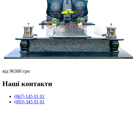
від 96300 грн
Наші контакти
(067) 145 01 01
(093) 345 01 01