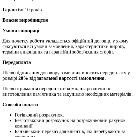
Гарантія:
10 років
Власне виробництво
Умови співпраці
Для початку роботи укладається офіційний договір, у якому
фіксуються всі умови замовлення, характеристики виробу,
терміни виконання та гарантійні зобов'язання сторін.
Передоплата
Після підписання договору замовник вносить передоплату у
розмірі
20% від загальної вартості замовлення
.
Після отримання передоплати компанія розпочинає
виготовлення пам'ятника та закупівлю необхідних матеріалів.
Способи оплати
Готівковий розрахунок.
Безготівковий розрахунок на розрахунковий рахунок
компанії.
Банківський переказ для клієнтів, які перебувають за
кордоном.