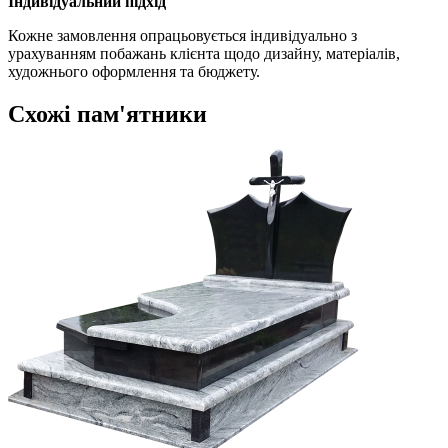
Індивідуальний підхід
Кожне замовлення опрацьовується індивідуально з
урахуванням побажань клієнта щодо дизайну, матеріалів,
художнього оформлення та бюджету.
Схожі пам'ятники