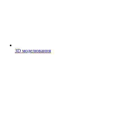
3D моделювання