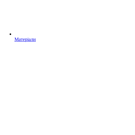
Матеріали