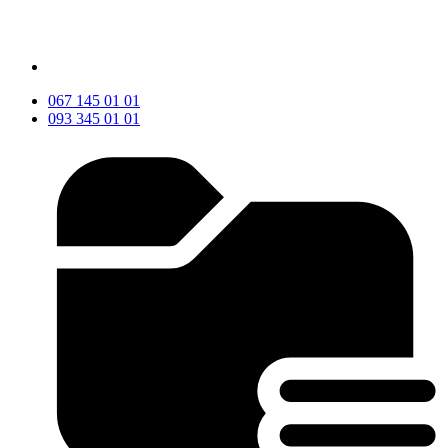
067 145 01 01
093 345 01 01