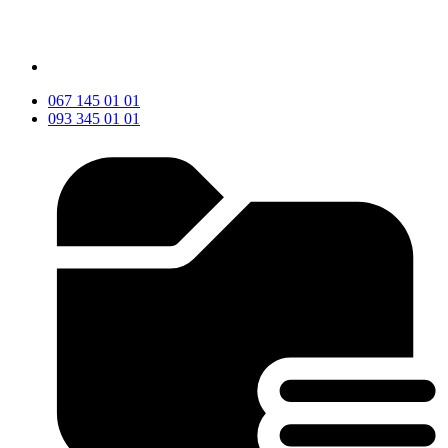
067 145 01 01
093 345 01 01