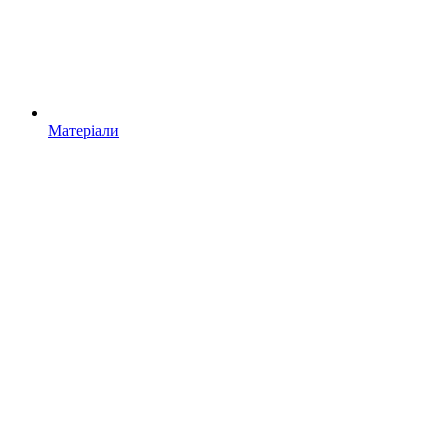
Матеріали