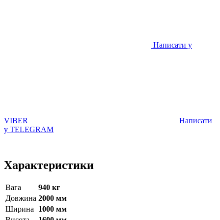
Написати у
VIBER
Написати
у TELEGRAM
Характеристики
Вага
940 кг
Довжина
2000 мм
Ширина
1000 мм
Висота
1600 мм