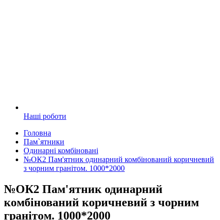
Наші роботи
Головна
Пам`ятники
Одинарні комбіновані
№ОК2 Пам'ятник одинарний комбінований коричневий
з чорним гранітом. 1000*2000
№ОК2 Пам'ятник одинарний
комбінований коричневий з чорним
гранітом. 1000*2000