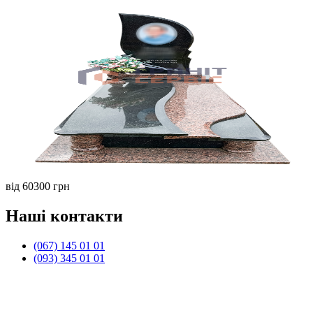
від 60300 грн
Наші контакти
(067) 145 01 01
(093) 345 01 01