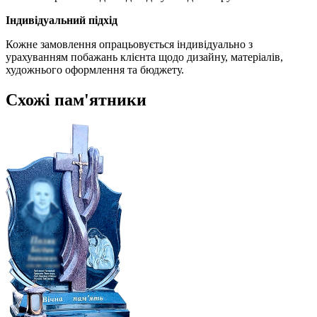
Індивідуальний підхід
Кожне замовлення опрацьовується індивідуально з
урахуванням побажань клієнта щодо дизайну, матеріалів,
художнього оформлення та бюджету.
Схожі пам'ятники