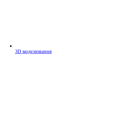
3D моделювання