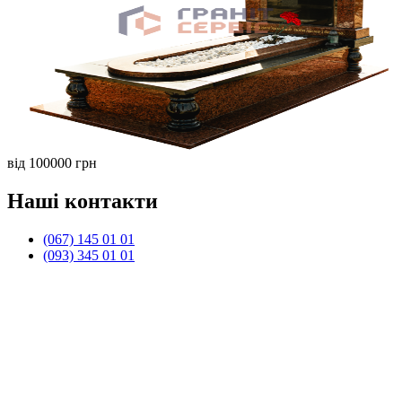
від 100000 грн
Наші контакти
(067) 145 01 01
(093) 345 01 01