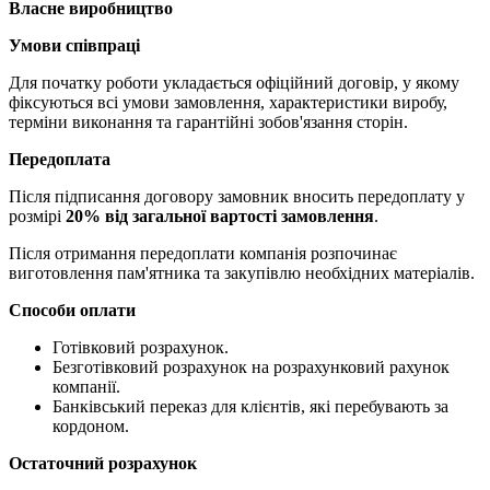
Власне виробництво
Умови співпраці
Для початку роботи укладається офіційний договір, у якому
фіксуються всі умови замовлення, характеристики виробу,
терміни виконання та гарантійні зобов'язання сторін.
Передоплата
Після підписання договору замовник вносить передоплату у
розмірі
20% від загальної вартості замовлення
.
Після отримання передоплати компанія розпочинає
виготовлення пам'ятника та закупівлю необхідних матеріалів.
Способи оплати
Готівковий розрахунок.
Безготівковий розрахунок на розрахунковий рахунок
компанії.
Банківський переказ для клієнтів, які перебувають за
кордоном.
Остаточний розрахунок