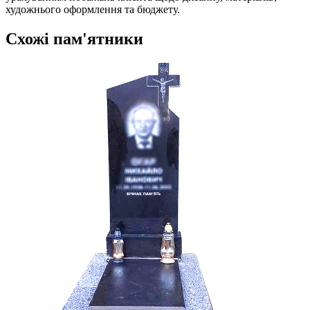
художнього оформлення та бюджету.
Схожі пам'ятники