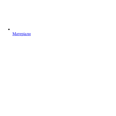
Матеріали