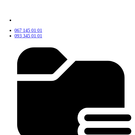
067 145 01 01
093 345 01 01