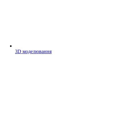
3D моделювання