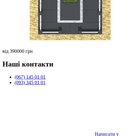
від 390000 грн
Наші контакти
(067) 145 01 01
(093) 345 01 01
Написати у