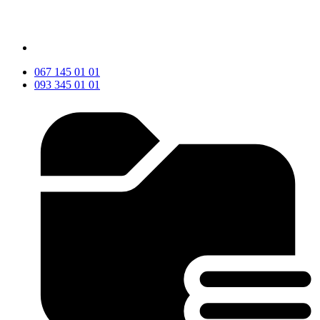
067 145 01 01
093 345 01 01