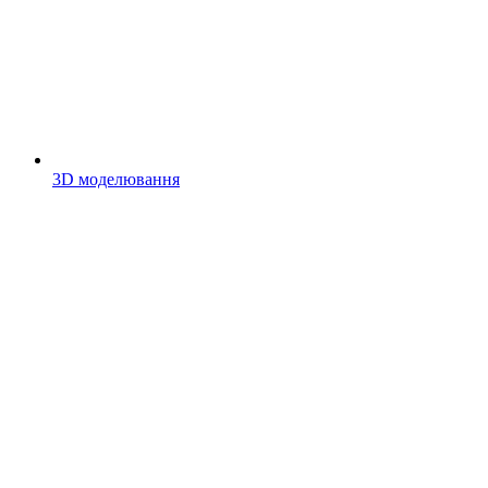
3D моделювання