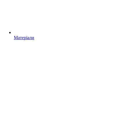
Матеріали