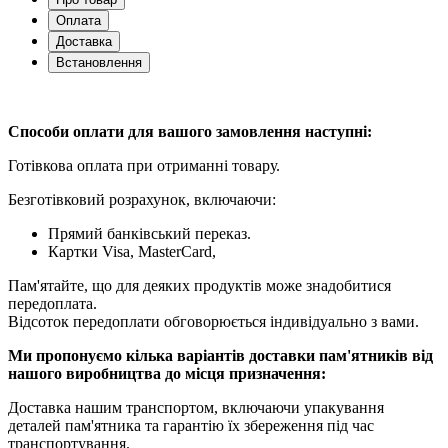
Оплата
Доставка
Встановлення
Способи оплати для вашого замовлення наступні:
Готівкова оплата при отриманні товару.
Безготівковий розрахунок, включаючи:
Прямий банківський переказ.
Картки Visa, MasterCard,
Пам'ятайте, що для деяких продуктів може знадобитися
передоплата.
Відсоток передоплати обговорюється індивідуально з вами.
Ми пропонуємо кілька варіантів доставки пам'ятників від
нашого виробництва до місця призначення:
Доставка нашим транспортом, включаючи упакування
деталей пам'ятника та гарантію їх збереження під час
транспортування.