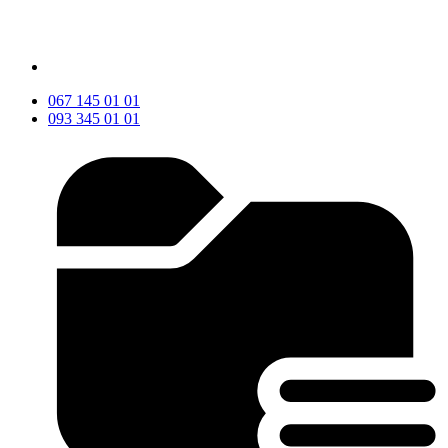
067 145 01 01
093 345 01 01