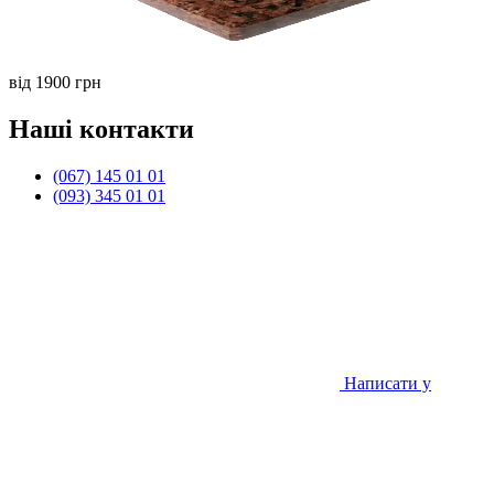
від 1900 грн
Наші контакти
(067) 145 01 01
(093) 345 01 01
Написати у