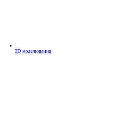
3D моделювання