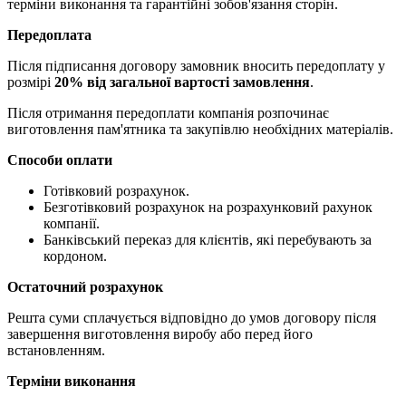
терміни виконання та гарантійні зобов'язання сторін.
Передоплата
Після підписання договору замовник вносить передоплату у
розмірі
20% від загальної вартості замовлення
.
Після отримання передоплати компанія розпочинає
виготовлення пам'ятника та закупівлю необхідних матеріалів.
Способи оплати
Готівковий розрахунок.
Безготівковий розрахунок на розрахунковий рахунок
компанії.
Банківський переказ для клієнтів, які перебувають за
кордоном.
Остаточний розрахунок
Решта суми сплачується відповідно до умов договору після
завершення виготовлення виробу або перед його
встановленням.
Терміни виконання