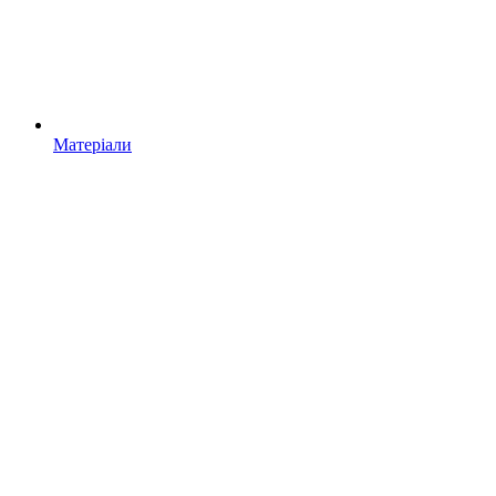
Матеріали