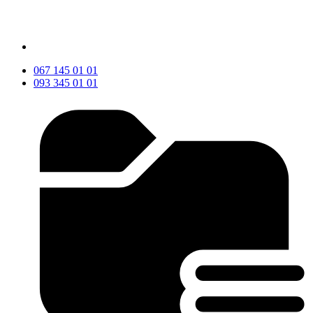
067 145 01 01
093 345 01 01