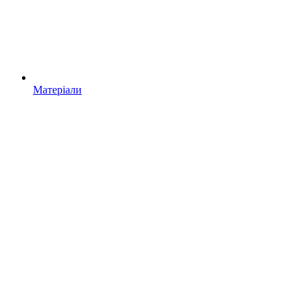
Матеріали