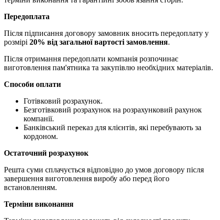
Передоплата
Після підписання договору замовник вносить передоплату у
розмірі
20% від загальної вартості замовлення
.
Після отримання передоплати компанія розпочинає
виготовлення пам'ятника та закупівлю необхідних матеріалів.
Способи оплати
Готівковий розрахунок.
Безготівковий розрахунок на розрахунковий рахунок
компанії.
Банківський переказ для клієнтів, які перебувають за
кордоном.
Остаточний розрахунок
Решта суми сплачується відповідно до умов договору після
завершення виготовлення виробу або перед його
встановленням.
Терміни виконання