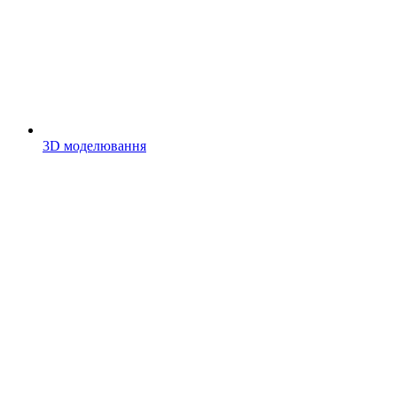
3D моделювання