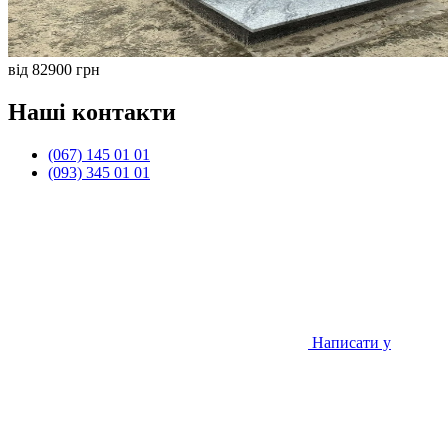
від 82900 грн
Наші контакти
(067) 145 01 01
(093) 345 01 01
Написати у