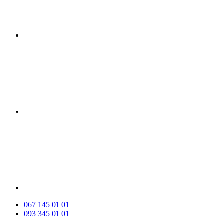
067 145 01 01
093 345 01 01