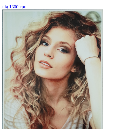
від 1300 грн