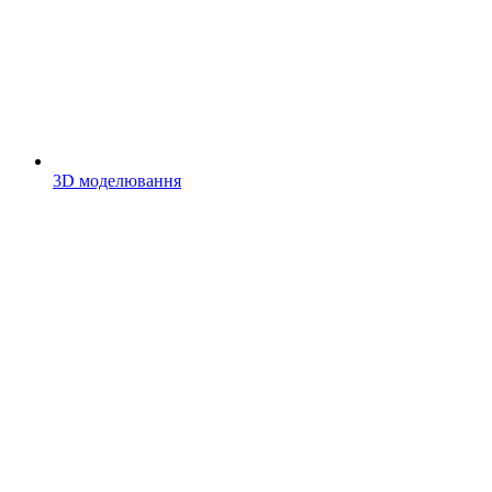
3D моделювання