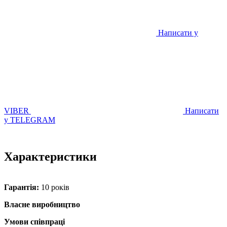
Написати у
VIBER
Написати
у TELEGRAM
Характеристики
Гарантія:
10 років
Власне виробництво
Умови співпраці