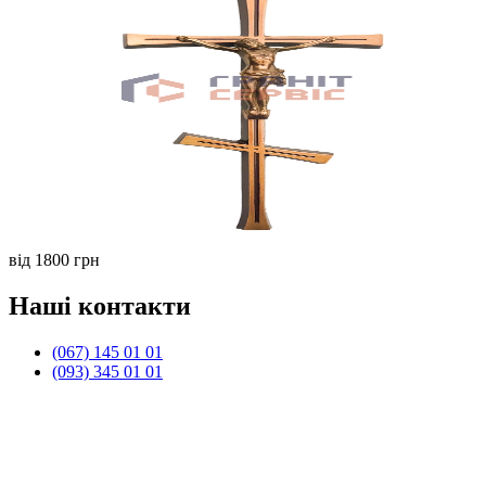
від 1800 грн
Наші контакти
(067) 145 01 01
(093) 345 01 01