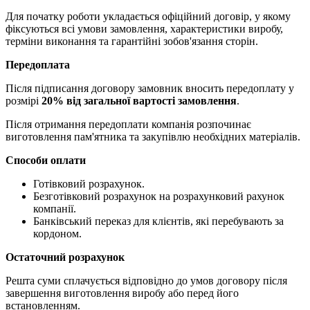
Для початку роботи укладається офіційний договір, у якому
фіксуються всі умови замовлення, характеристики виробу,
терміни виконання та гарантійні зобов'язання сторін.
Передоплата
Після підписання договору замовник вносить передоплату у
розмірі
20% від загальної вартості замовлення
.
Після отримання передоплати компанія розпочинає
виготовлення пам'ятника та закупівлю необхідних матеріалів.
Способи оплати
Готівковий розрахунок.
Безготівковий розрахунок на розрахунковий рахунок
компанії.
Банківський переказ для клієнтів, які перебувають за
кордоном.
Остаточний розрахунок
Решта суми сплачується відповідно до умов договору після
завершення виготовлення виробу або перед його
встановленням.