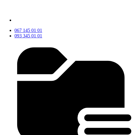
067 145 01 01
093 345 01 01