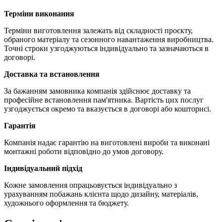
Терміни виконання
Терміни виготовлення залежать від складності проєкту,
обраного матеріалу та сезонного навантаження виробництва.
Точні строки узгоджуються індивідуально та зазначаються в
договорі.
Доставка та встановлення
За бажанням замовника компанія здійснює доставку та
професійне встановлення пам'ятника. Вартість цих послуг
узгоджується окремо та вказується в договорі або кошторисі.
Гарантія
Компанія надає гарантію на виготовлені вироби та виконані
монтажні роботи відповідно до умов договору.
Індивідуальний підхід
Кожне замовлення опрацьовується індивідуально з
урахуванням побажань клієнта щодо дизайну, матеріалів,
художнього оформлення та бюджету.