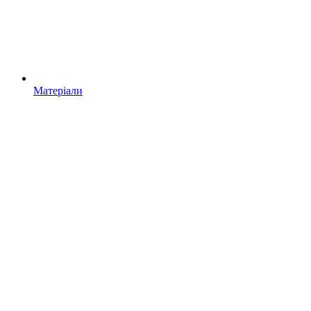
Матеріали