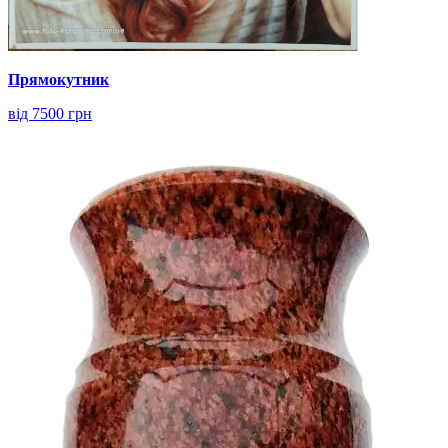
Прямокутник
від 7500 грн