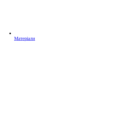
Матеріали