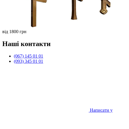
від 1800 грн
Наші контакти
(067) 145 01 01
(093) 345 01 01
Написати у