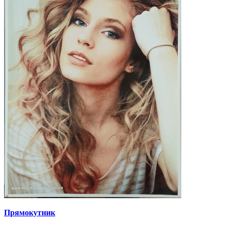
Прямокутник