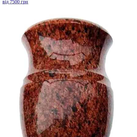
від 7500 грн