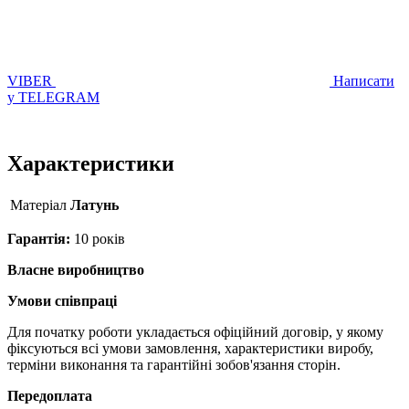
VIBER
Написати
у TELEGRAM
Характеристики
Матерiал
Латунь
Гарантія:
10 років
Власне виробництво
Умови співпраці
Для початку роботи укладається офіційний договір, у якому
фіксуються всі умови замовлення, характеристики виробу,
терміни виконання та гарантійні зобов'язання сторін.
Передоплата