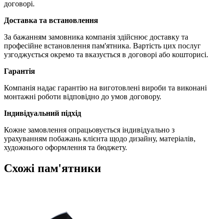
договорі.
Доставка та встановлення
За бажанням замовника компанія здійснює доставку та
професійне встановлення пам'ятника. Вартість цих послуг
узгоджується окремо та вказується в договорі або кошторисі.
Гарантія
Компанія надає гарантію на виготовлені вироби та виконані
монтажні роботи відповідно до умов договору.
Індивідуальний підхід
Кожне замовлення опрацьовується індивідуально з
урахуванням побажань клієнта щодо дизайну, матеріалів,
художнього оформлення та бюджету.
Схожі пам'ятники