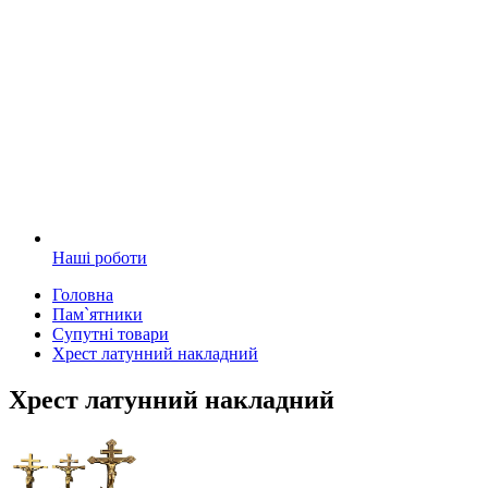
Наші роботи
Головна
Пам`ятники
Супутні товари
Хрест латунний накладний
Хрест латунний накладний