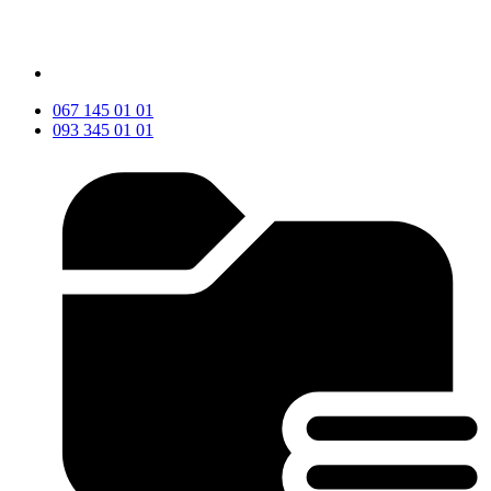
067 145 01 01
093 345 01 01