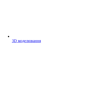
3D моделювання