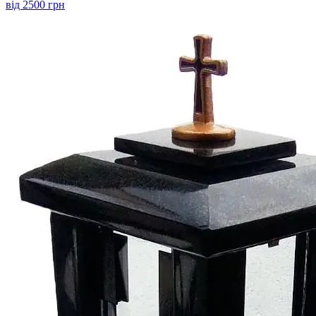
від 2500 грн