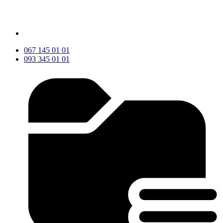
067 145 01 01
093 345 01 01