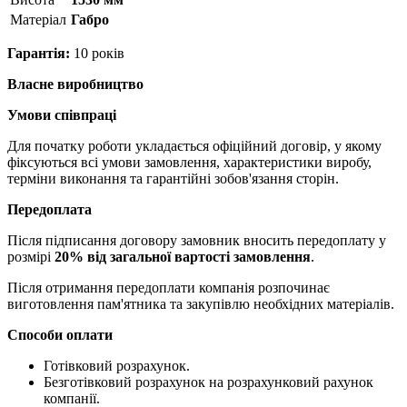
Матерiал
Габро
Гарантія:
10 років
Власне виробництво
Умови співпраці
Для початку роботи укладається офіційний договір, у якому
фіксуються всі умови замовлення, характеристики виробу,
терміни виконання та гарантійні зобов'язання сторін.
Передоплата
Після підписання договору замовник вносить передоплату у
розмірі
20% від загальної вартості замовлення
.
Після отримання передоплати компанія розпочинає
виготовлення пам'ятника та закупівлю необхідних матеріалів.
Способи оплати
Готівковий розрахунок.
Безготівковий розрахунок на розрахунковий рахунок
компанії.