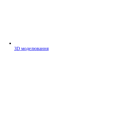
3D моделювання