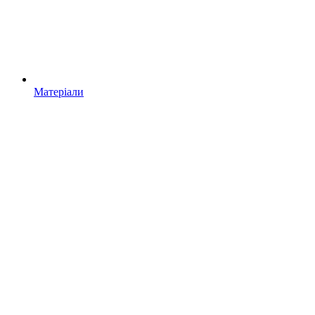
Матеріали