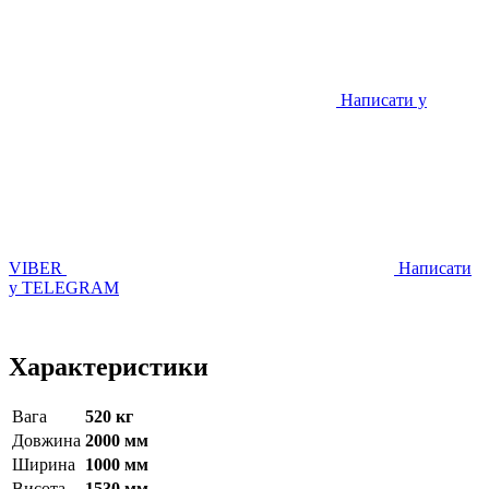
Написати у
VIBER
Написати
у TELEGRAM
Характеристики
Вага
520 кг
Довжина
2000 мм
Ширина
1000 мм
Висота
1530 мм