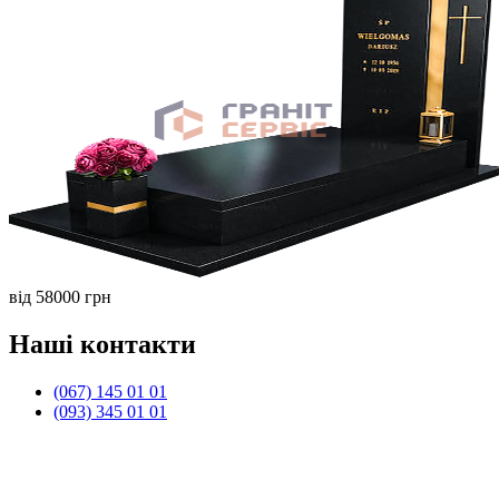
від 58000 грн
Наші контакти
(067) 145 01 01
(093) 345 01 01