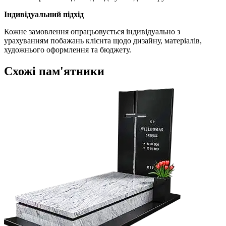
Індивідуальний підхід
Кожне замовлення опрацьовується індивідуально з
урахуванням побажань клієнта щодо дизайну, матеріалів,
художнього оформлення та бюджету.
Схожі пам'ятники