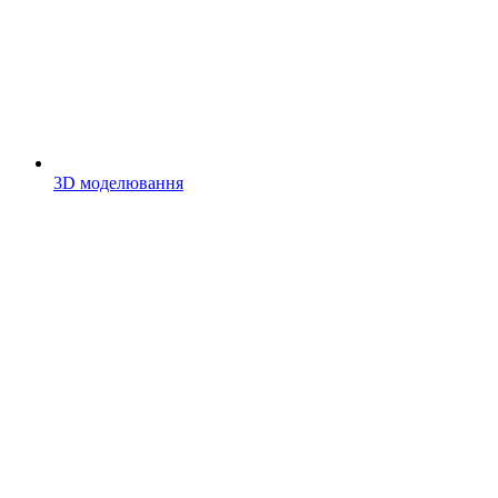
3D моделювання