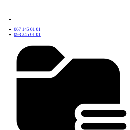
067 145 01 01
093 345 01 01