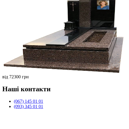
від 72300 грн
Наші контакти
(067) 145 01 01
(093) 345 01 01