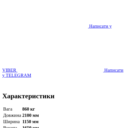
Написати у
VIBER
Написати
у TELEGRAM
Характеристики
Вага
860 кг
Довжина
2100 мм
Ширина
1150 мм
Висота
1650 мм