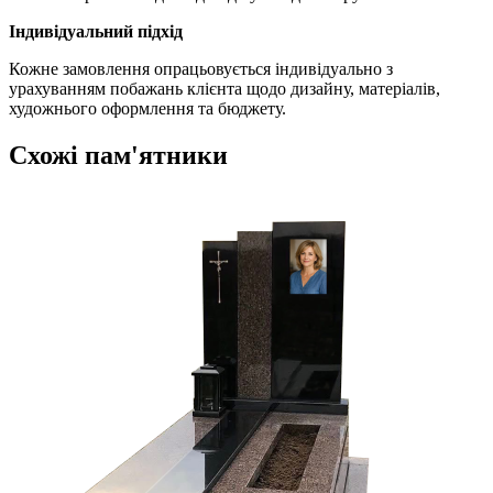
Індивідуальний підхід
Кожне замовлення опрацьовується індивідуально з
урахуванням побажань клієнта щодо дизайну, матеріалів,
художнього оформлення та бюджету.
Схожі пам'ятники