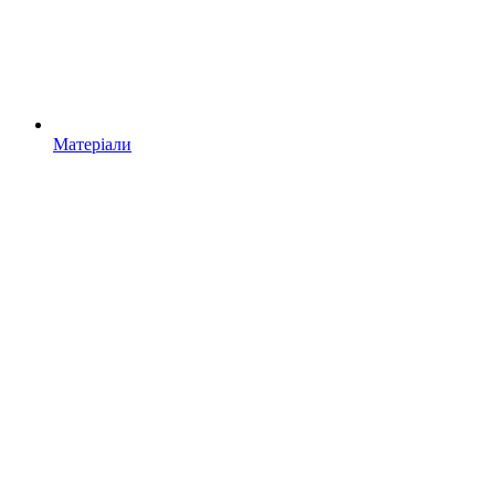
Матеріали