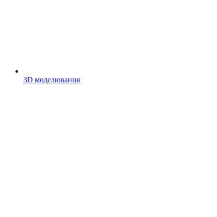
3D моделювання