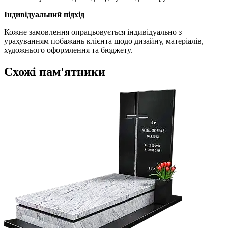
Індивідуальний підхід
Кожне замовлення опрацьовується індивідуально з
урахуванням побажань клієнта щодо дизайну, матеріалів,
художнього оформлення та бюджету.
Схожі пам'ятники