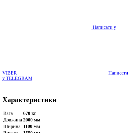
Написати у
VIBER
Написати
у TELEGRAM
Характеристики
Вага
670 кг
Довжина
2000 мм
Ширина
1100 мм
Висота
1550 мм