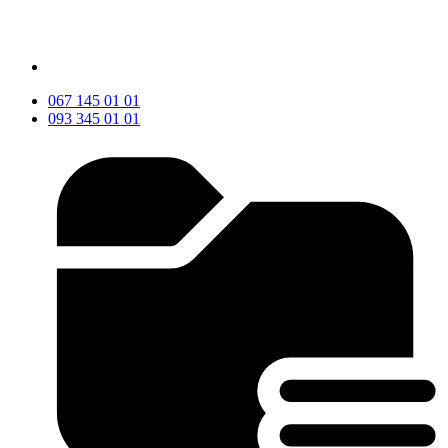
067 145 01 01
093 345 01 01