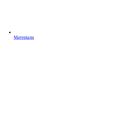
Матеріали