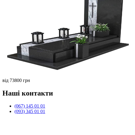
від 73800 грн
Наші контакти
(067) 145 01 01
(093) 345 01 01