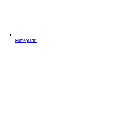
Матеріали