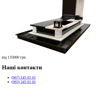
від 135000 грн
Наші контакти
(067) 145 01 01
(093) 345 01 01