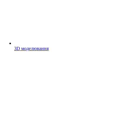
3D моделювання