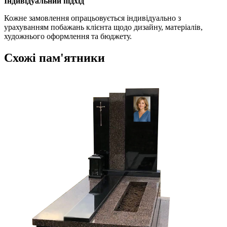
Індивідуальний підхід
Кожне замовлення опрацьовується індивідуально з
урахуванням побажань клієнта щодо дизайну, матеріалів,
художнього оформлення та бюджету.
Схожі пам'ятники