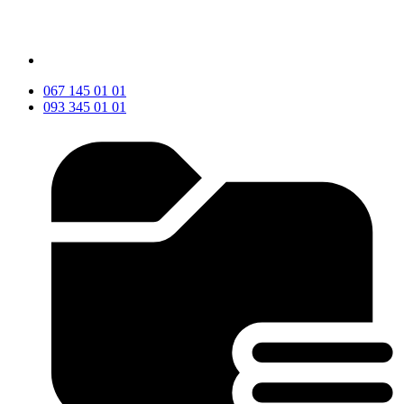
067 145 01 01
093 345 01 01