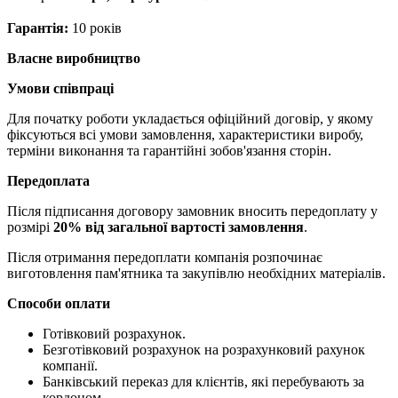
Гарантія:
10 років
Власне виробництво
Умови співпраці
Для початку роботи укладається офіційний договір, у якому
фіксуються всі умови замовлення, характеристики виробу,
терміни виконання та гарантійні зобов'язання сторін.
Передоплата
Після підписання договору замовник вносить передоплату у
розмірі
20% від загальної вартості замовлення
.
Після отримання передоплати компанія розпочинає
виготовлення пам'ятника та закупівлю необхідних матеріалів.
Способи оплати
Готівковий розрахунок.
Безготівковий розрахунок на розрахунковий рахунок
компанії.
Банківський переказ для клієнтів, які перебувають за
кордоном.