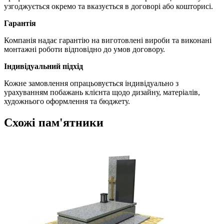
узгоджується окремо та вказується в договорі або кошторисі.
Гарантія
Компанія надає гарантію на виготовлені вироби та виконані
монтажні роботи відповідно до умов договору.
Індивідуальний підхід
Кожне замовлення опрацьовується індивідуально з
урахуванням побажань клієнта щодо дизайну, матеріалів,
художнього оформлення та бюджету.
Схожі пам'ятники