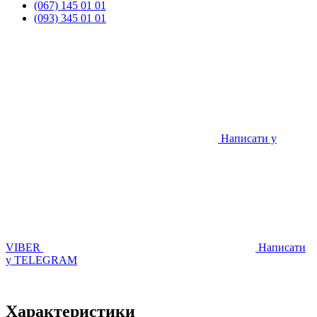
(067) 145 01 01
(093) 345 01 01
Написати у
VIBER
Написати
у TELEGRAM
Характеристики