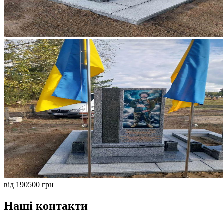
від 190500 грн
Наші контакти