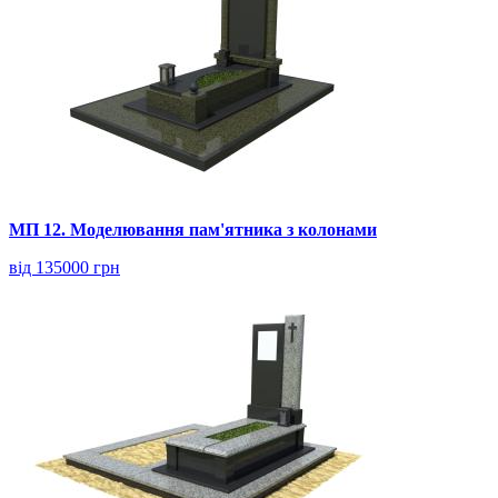
МП 12. Моделювання пам'ятника з колонами
від 135000 грн