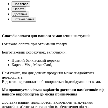
Про товар
Оплата
Доставка
Встановлення
Способи оплати для вашого замовлення наступні:
Готівкова оплата при отриманні товару.
Безготівковий розрахунок, включаючи:
Прямий банківський переказ.
Картки Visa, MasterCard,
Пам'ятайте, що для деяких продуктів може знадобитися
передоплата.
Відсоток передоплати обговорюється індивідуально з вами.
Ми пропонуємо кілька варіантів доставки пам'ятників від
нашого виробництва до місця призначення:
Доставка нашим транспортом, включаючи упакування
деталей пам'ятника та гарантію їх збереження під час