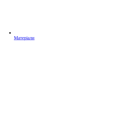
Матеріали