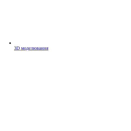
3D моделювання