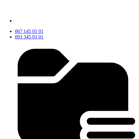
067 145 01 01
093 345 01 01