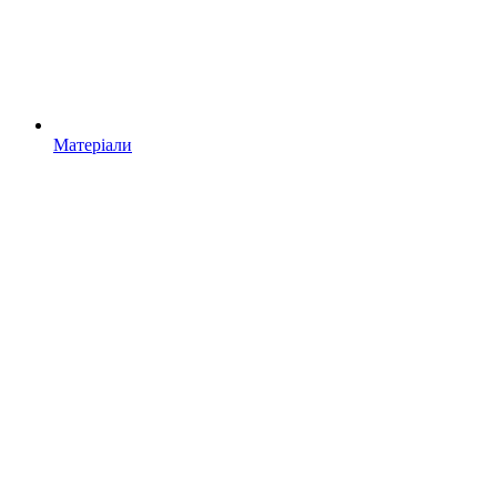
Матеріали