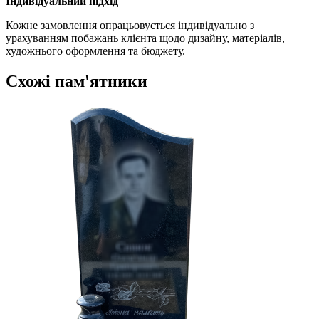
Індивідуальний підхід
Кожне замовлення опрацьовується індивідуально з
урахуванням побажань клієнта щодо дизайну, матеріалів,
художнього оформлення та бюджету.
Схожі пам'ятники