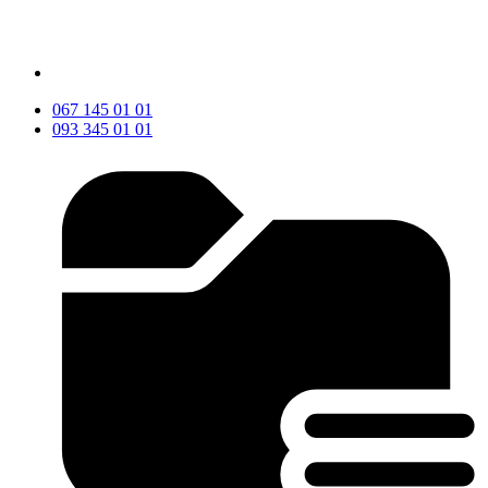
067 145 01 01
093 345 01 01