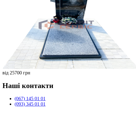
від 25700 грн
Наші контакти
(067) 145 01 01
(093) 345 01 01