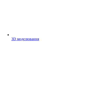
3D моделювання