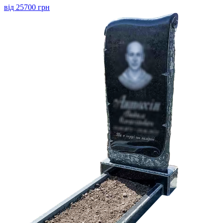
від 25700 грн