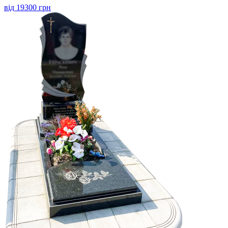
від 19300 грн