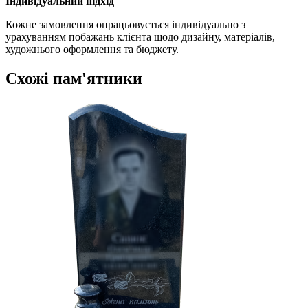
Індивідуальний підхід
Кожне замовлення опрацьовується індивідуально з
урахуванням побажань клієнта щодо дизайну, матеріалів,
художнього оформлення та бюджету.
Схожі пам'ятники