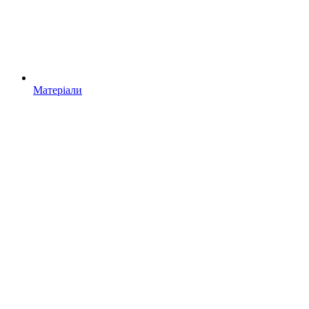
Матеріали