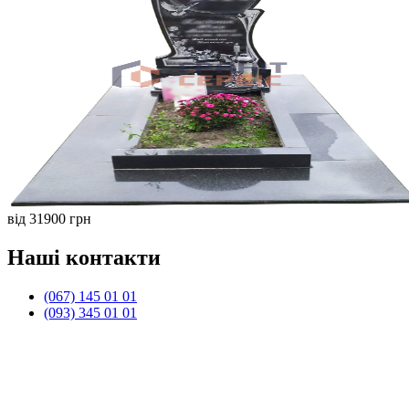
від 31900 грн
Наші контакти
(067) 145 01 01
(093) 345 01 01