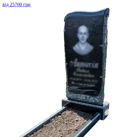
від 25700 грн