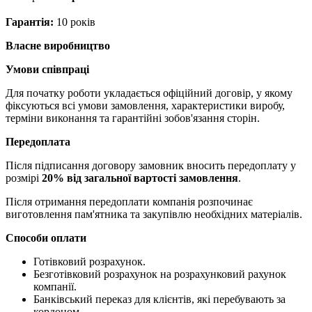
Гарантія:
10 років
Власне виробництво
Умови співпраці
Для початку роботи укладається офіційний договір, у якому
фіксуються всі умови замовлення, характеристики виробу,
терміни виконання та гарантійні зобов'язання сторін.
Передоплата
Після підписання договору замовник вносить передоплату у
розмірі
20% від загальної вартості замовлення
.
Після отримання передоплати компанія розпочинає
виготовлення пам'ятника та закупівлю необхідних матеріалів.
Способи оплати
Готівковий розрахунок.
Безготівковий розрахунок на розрахунковий рахунок
компанії.
Банківський переказ для клієнтів, які перебувають за
кордоном.