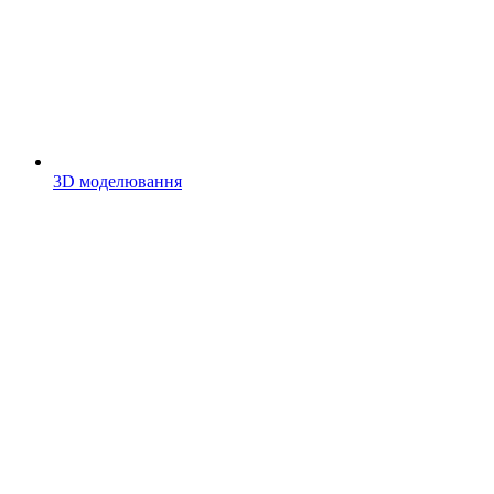
3D моделювання