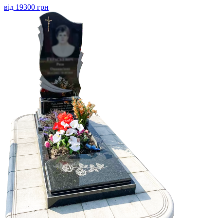
від 19300 грн