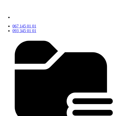
067 145 01 01
093 345 01 01