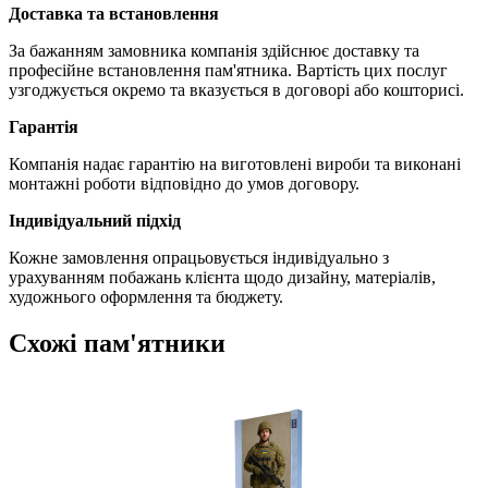
Доставка та встановлення
За бажанням замовника компанія здійснює доставку та
професійне встановлення пам'ятника. Вартість цих послуг
узгоджується окремо та вказується в договорі або кошторисі.
Гарантія
Компанія надає гарантію на виготовлені вироби та виконані
монтажні роботи відповідно до умов договору.
Індивідуальний підхід
Кожне замовлення опрацьовується індивідуально з
урахуванням побажань клієнта щодо дизайну, матеріалів,
художнього оформлення та бюджету.
Схожі пам'ятники