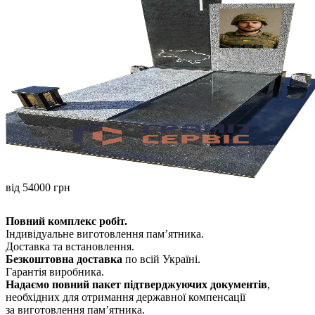
від 54000 грн
Повний комплекс робіт.
Індивідуальне виготовлення памʼятника.
Доставка та встановлення.
Безкоштовна доставка
по всій Україні.
Гарантія виробника.
Надаємо повний пакет підтверджуючих документів
,
необхідних для отримання державної компенсації
за виготовлення пам’ятника.