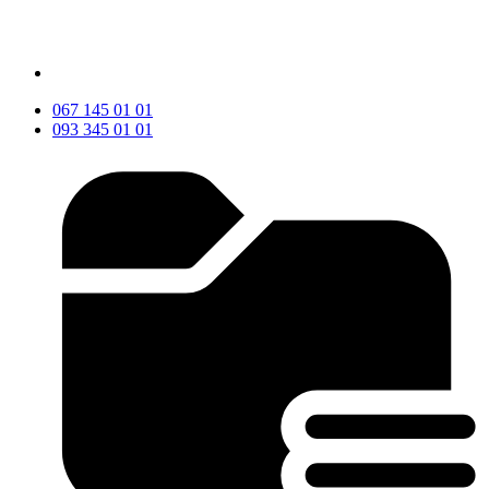
067 145 01 01
093 345 01 01