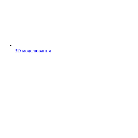
3D моделювання