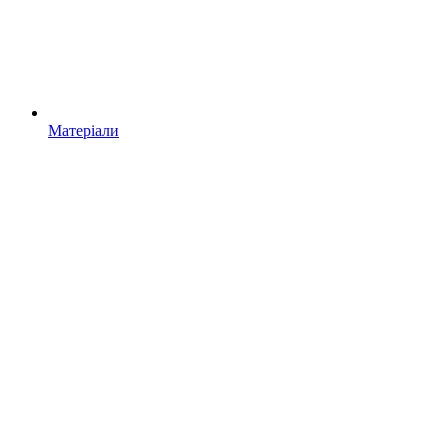
Матеріали