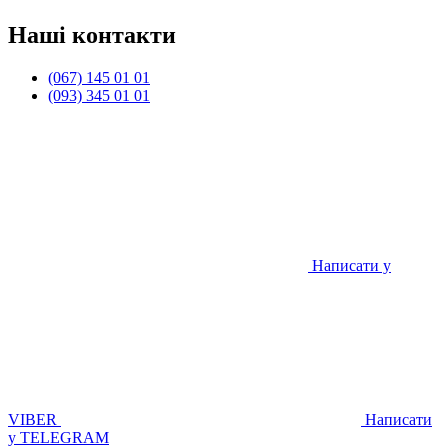
Наші контакти
(067) 145 01 01
(093) 345 01 01
Написати у
VIBER
Написати
у TELEGRAM