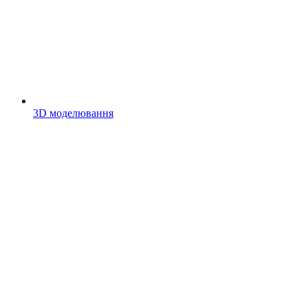
3D моделювання