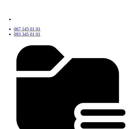
067 145 01 01
093 345 01 01