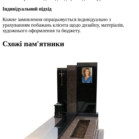
Індивідуальний підхід
Кожне замовлення опрацьовується індивідуально з
урахуванням побажань клієнта щодо дизайну, матеріалів,
художнього оформлення та бюджету.
Схожі пам'ятники