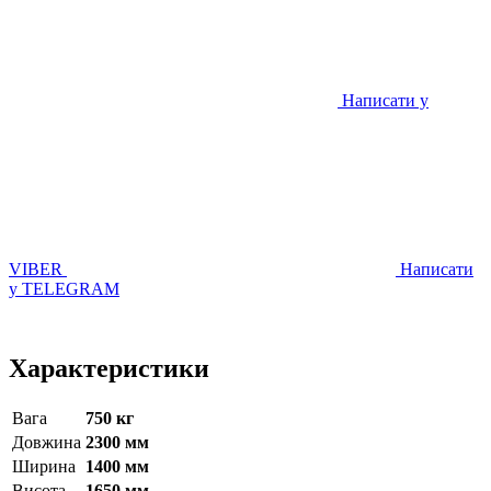
Написати у
VIBER
Написати
у TELEGRAM
Характеристики
Вага
750 кг
Довжина
2300 мм
Ширина
1400 мм
Висота
1650 мм