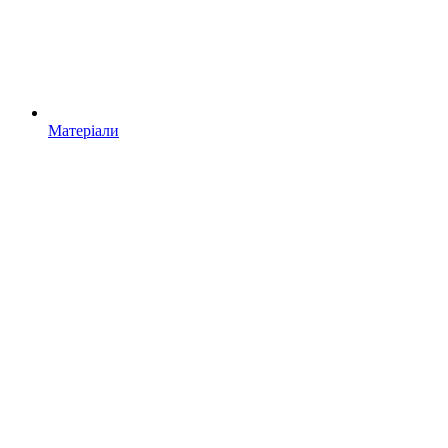
Матеріали