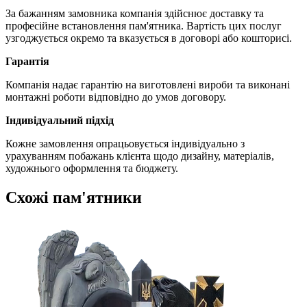
За бажанням замовника компанія здійснює доставку та
професійне встановлення пам'ятника. Вартість цих послуг
узгоджується окремо та вказується в договорі або кошторисі.
Гарантія
Компанія надає гарантію на виготовлені вироби та виконані
монтажні роботи відповідно до умов договору.
Індивідуальний підхід
Кожне замовлення опрацьовується індивідуально з
урахуванням побажань клієнта щодо дизайну, матеріалів,
художнього оформлення та бюджету.
Схожі пам'ятники