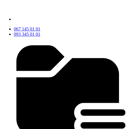
067 145 01 01
093 345 01 01