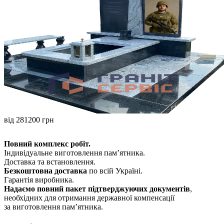
від 281200 грн
Повний комплекс робіт.
Індивідуальне виготовлення памʼятника.
Доставка та встановлення.
Безкоштовна доставка
по всій Україні.
Гарантія виробника.
Надаємо повний пакет підтверджуючих документів
,
необхідних для отримання державної компенсації
за виготовлення пам’ятника.