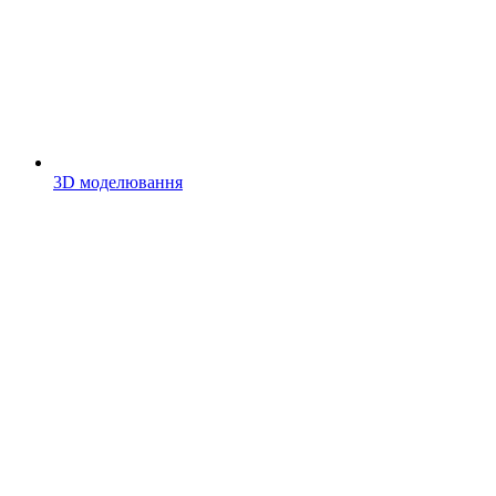
3D моделювання