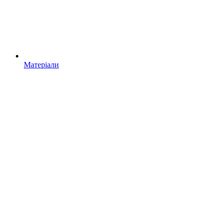
Матеріали