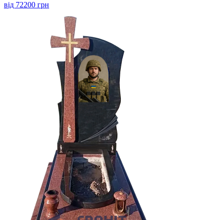
від 72200 грн