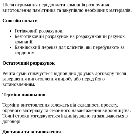
Після отримання передоплати компанія розпочинає
виготовлення пам'ятника та закупівлю необхідних матеріалів.
Способи оплати
Готівковий розрахунок.
Безготівковий розрахунок на розрахунковий рахунок
компанії.
Банківський переказ для клієнтів, які перебувають за
кордоном.
Остаточний розрахунок
Решта суми сплачується відповідно до умов договору після
завершення виготовлення виробу або перед його
встановленням.
Терміни виконання
Терміни виготовлення залежать від складності проєкту,
обраного матеріалу та сезонного навантаження виробництва.
Точні строки узгоджуються індивідуально та зазначаються в
договорі.
Доставка та встановлення