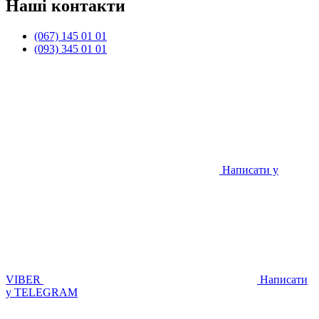
Наші контакти
(067) 145 01 01
(093) 345 01 01
Написати у
VIBER
Написати
у TELEGRAM