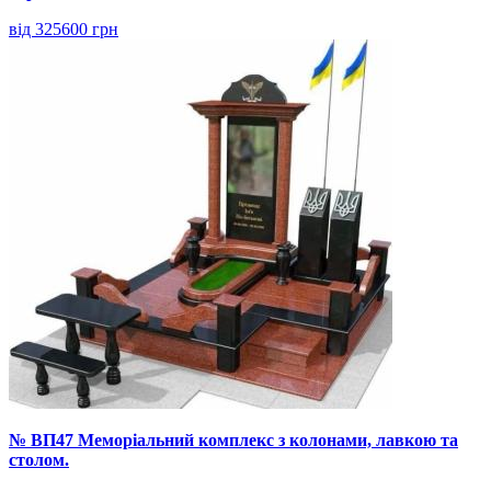
від 325600 грн
№ ВП47 Меморіальний комплекс з колонами, лавкою та
столом.