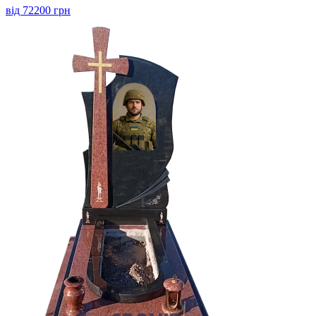
від 72200 грн