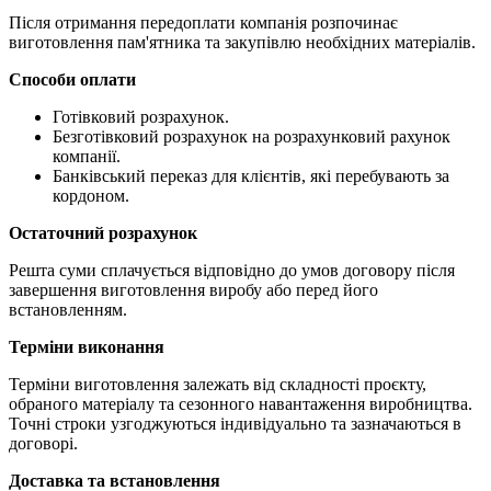
Після отримання передоплати компанія розпочинає
виготовлення пам'ятника та закупівлю необхідних матеріалів.
Способи оплати
Готівковий розрахунок.
Безготівковий розрахунок на розрахунковий рахунок
компанії.
Банківський переказ для клієнтів, які перебувають за
кордоном.
Остаточний розрахунок
Решта суми сплачується відповідно до умов договору після
завершення виготовлення виробу або перед його
встановленням.
Терміни виконання
Терміни виготовлення залежать від складності проєкту,
обраного матеріалу та сезонного навантаження виробництва.
Точні строки узгоджуються індивідуально та зазначаються в
договорі.
Доставка та встановлення