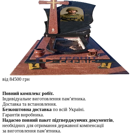
від 84500 грн
Повний комплекс робіт.
Індивідуальне виготовлення памʼятника.
Доставка та встановлення.
Безкоштовна доставка
по всій Україні.
Гарантія виробника.
Надаємо повний пакет підтверджуючих документів
,
необхідних для отримання державної компенсації
за виготовлення пам’ятника.