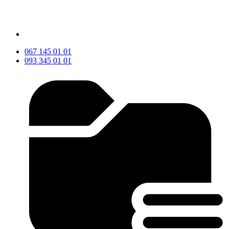
067 145 01 01
093 345 01 01