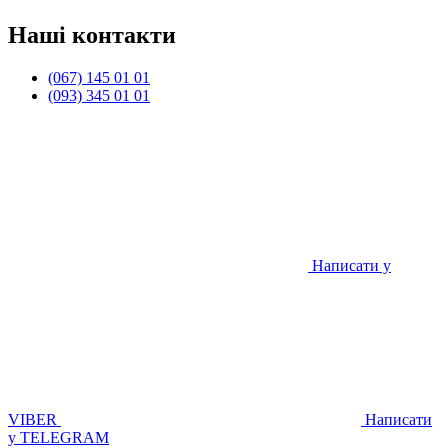
Наші контакти
(067) 145 01 01
(093) 345 01 01
Написати у
VIBER
Написати
у TELEGRAM