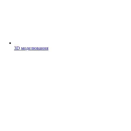
3D моделювання