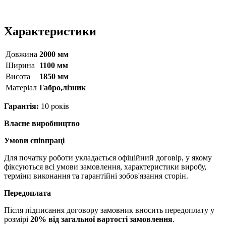
Характеристики
Довжина
2000 мм
Ширина
1100 мм
Висота
1850 мм
Матерiал
Габро,лізник
Гарантія:
10 років
Власне виробництво
Умови співпраці
Для початку роботи укладається офіційний договір, у якому
фіксуються всі умови замовлення, характеристики виробу,
терміни виконання та гарантійні зобов'язання сторін.
Передоплата
Після підписання договору замовник вносить передоплату у
розмірі
20% від загальної вартості замовлення
.