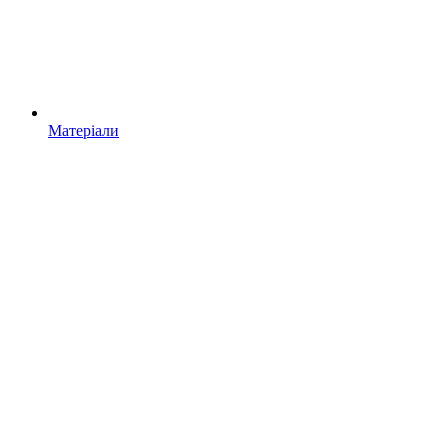
Матеріали