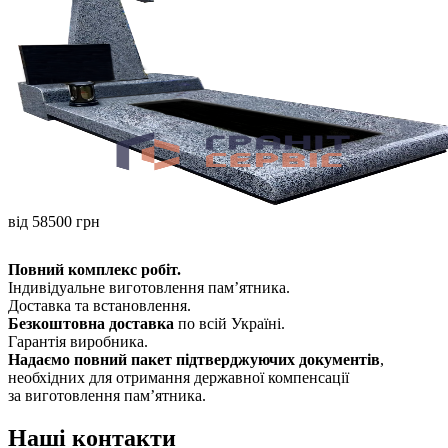
від 58500 грн
Повний комплекс робіт.
Індивідуальне виготовлення памʼятника.
Доставка та встановлення.
Безкоштовна доставка
по всій Україні.
Гарантія виробника.
Надаємо повний пакет підтверджуючих документів
,
необхідних для отримання державної компенсації
за виготовлення пам’ятника.
Наші контакти