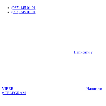
(067) 145 01 01
(093) 345 01 01
Написати у
VIBER
Написати
у TELEGRAM