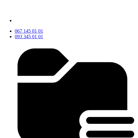
067 145 01 01
093 345 01 01