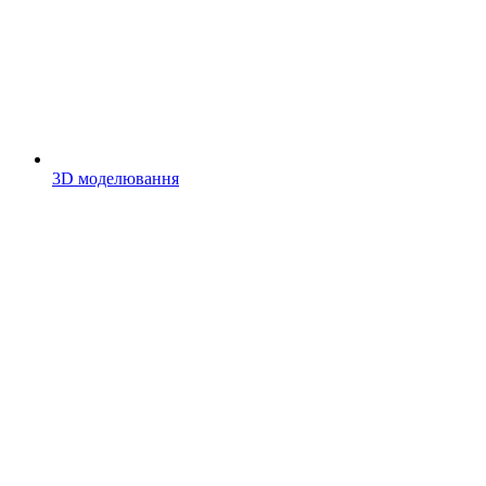
3D моделювання