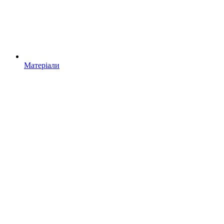
Матеріали