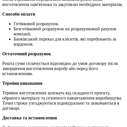
виготовлення пам'ятника та закупівлю необхідних матеріалів.
Способи оплати
Готівковий розрахунок.
Безготівковий розрахунок на розрахунковий рахунок
компанії.
Банківський переказ для клієнтів, які перебувають за
кордоном.
Остаточний розрахунок
Решта суми сплачується відповідно до умов договору після
завершення виготовлення виробу або перед його
встановленням.
Терміни виконання
Терміни виготовлення залежать від складності проєкту,
обраного матеріалу та сезонного навантаження виробництва.
Точні строки узгоджуються індивідуально та зазначаються в
договорі.
Доставка та встановлення