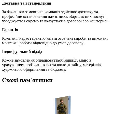
Доставка та встановлення
За бажанням замовника компанія здійснює доставку та
професійне встановлення пам'ятника. Вартість цих послуг
узгоджується окремо та вказується в договорі або кошторисі.
Гарантія
Компанія надає гарантію на виготовлені вироби та виконані
монтажні роботи відповідно до умов договору.
Індивідуальний підхід
Кожне замовлення опрацьовується індивідуально з
урахуванням побажань клієнта щодо дизайну, матеріалів,
художнього оформлення та бюджету.
Схожі пам'ятники