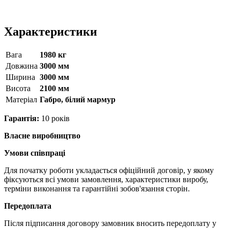
Характеристики
Вага
1980 кг
Довжина
3000 мм
Ширина
3000 мм
Висота
2100 мм
Матерiал
Габро, білий мармур
Гарантія:
10 років
Власне виробництво
Умови співпраці
Для початку роботи укладається офіційний договір, у якому
фіксуються всі умови замовлення, характеристики виробу,
терміни виконання та гарантійні зобов'язання сторін.
Передоплата
Після підписання договору замовник вносить передоплату у