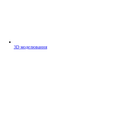
3D моделювання