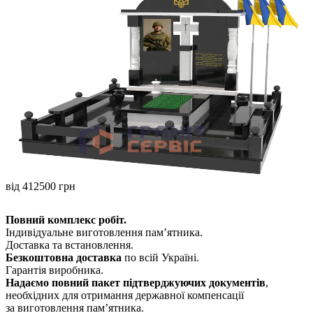
від 412500 грн
Повний комплекс робіт.
Індивідуальне виготовлення памʼятника.
Доставка та встановлення.
Безкоштовна доставка
по всій Україні.
Гарантія виробника.
Надаємо повний пакет підтверджуючих документів
,
необхідних для отримання державної компенсації
за виготовлення пам’ятника.