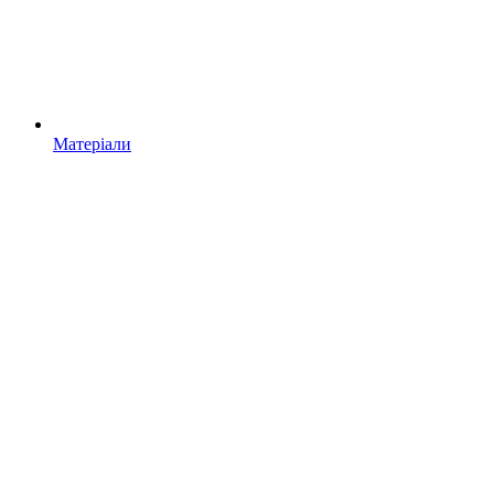
Матеріали