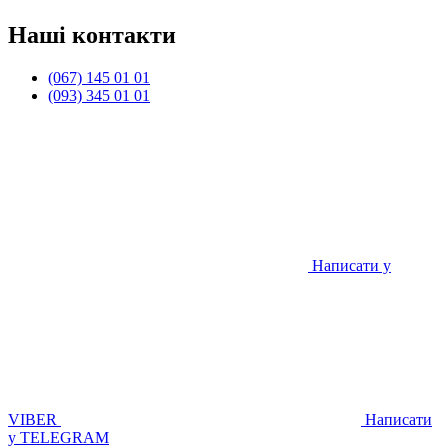
Наші контакти
(067) 145 01 01
(093) 345 01 01
Написати у
VIBER
Написати
у TELEGRAM