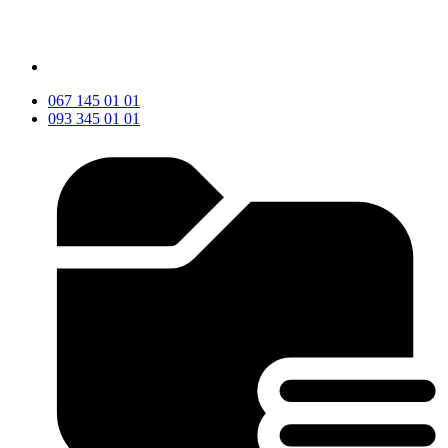
067 145 01 01
093 345 01 01