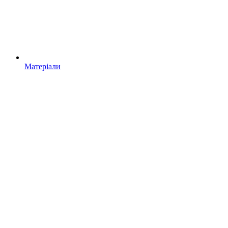
Матеріали