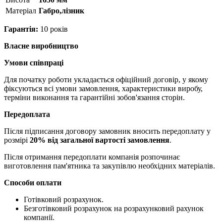
Матерiал
Габро,лізник
Гарантія:
10 років
Власне виробництво
Умови співпраці
Для початку роботи укладається офіційний договір, у якому
фіксуються всі умови замовлення, характеристики виробу,
терміни виконання та гарантійні зобов'язання сторін.
Передоплата
Після підписання договору замовник вносить передоплату у
розмірі
20% від загальної вартості замовлення
.
Після отримання передоплати компанія розпочинає
виготовлення пам'ятника та закупівлю необхідних матеріалів.
Способи оплати
Готівковий розрахунок.
Безготівковий розрахунок на розрахунковий рахунок
компанії.