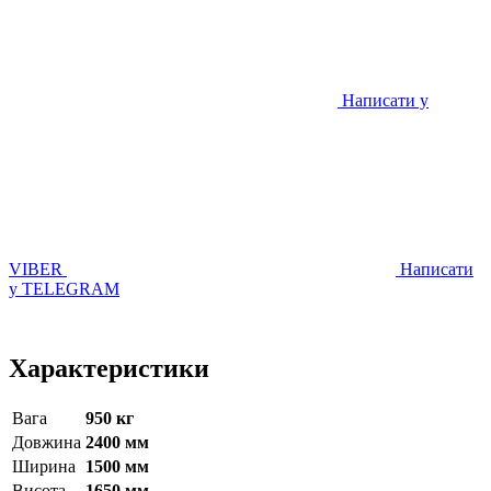
Написати у
VIBER
Написати
у TELEGRAM
Характеристики
Вага
950 кг
Довжина
2400 мм
Ширина
1500 мм
Висота
1650 мм