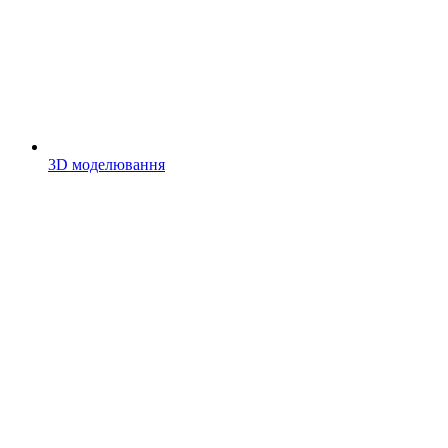
3D моделювання