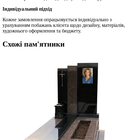
Індивідуальний підхід
Кожне замовлення опрацьовується індивідуально з
урахуванням побажань клієнта щодо дизайну, матеріалів,
художнього оформлення та бюджету.
Схожі пам'ятники