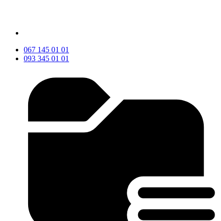
067 145 01 01
093 345 01 01