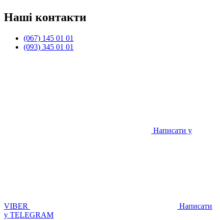
Наші контакти
(067) 145 01 01
(093) 345 01 01
Написати у
VIBER
Написати
у TELEGRAM