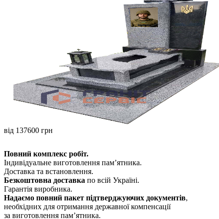
від 137600 грн
Повний комплекс робіт.
Індивідуальне виготовлення памʼятника.
Доставка та встановлення.
Безкоштовна доставка
по всій Україні.
Гарантія виробника.
Надаємо повний пакет підтверджуючих документів
,
необхідних для отримання державної компенсації
за виготовлення пам’ятника.