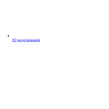
3D моделювання