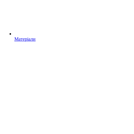
Матеріали