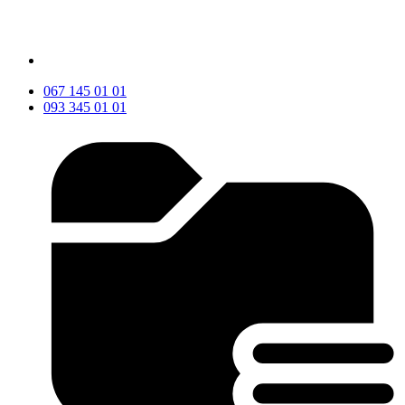
067 145 01 01
093 345 01 01