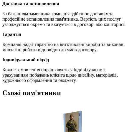
Доставка та встановлення
За бажанням замовника компанія здійснює доставку та
професійне встановлення пам'ятника. Вартість цих послуг
узгоджується окремо та вказується в договорі або кошторисі.
Гарантія
Компанія надає гарантію на виготовлені вироби та виконані
монтажні роботи відповідно до умов договору.
Індивідуальний підхід
Кожне замовлення опрацьовується індивідуально з
урахуванням побажань клієнта щодо дизайну, матеріалів,
художнього оформлення та бюджету.
Схожі пам'ятники