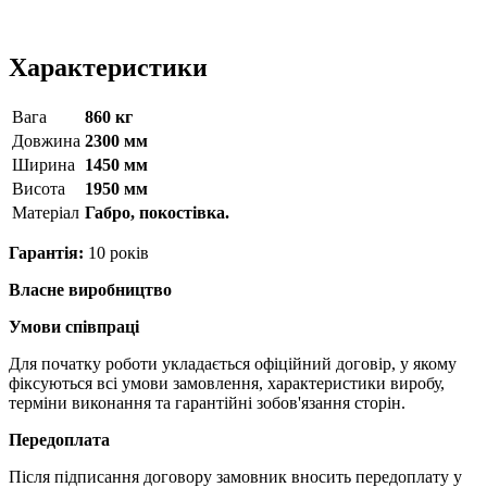
Характеристики
Вага
860 кг
Довжина
2300 мм
Ширина
1450 мм
Висота
1950 мм
Матерiал
Габро, покостівка.
Гарантія:
10 років
Власне виробництво
Умови співпраці
Для початку роботи укладається офіційний договір, у якому
фіксуються всі умови замовлення, характеристики виробу,
терміни виконання та гарантійні зобов'язання сторін.
Передоплата
Після підписання договору замовник вносить передоплату у