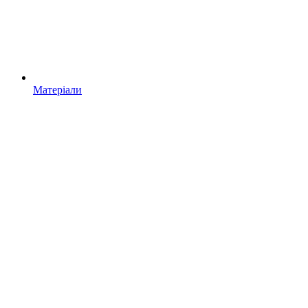
Матеріали