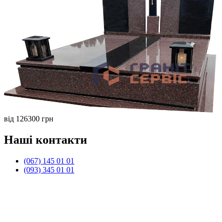
від 126300 грн
Наші контакти
(067) 145 01 01
(093) 345 01 01