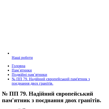
Наші роботи
Головна
Пам`ятники
Подвійні пам`ятники
№ ПП 79. Надійний європейський пам'ятник з
поєднання двох гранітів.
№ ПП 79. Надійний європейський
пам'ятник з поєднання двох гранітів.