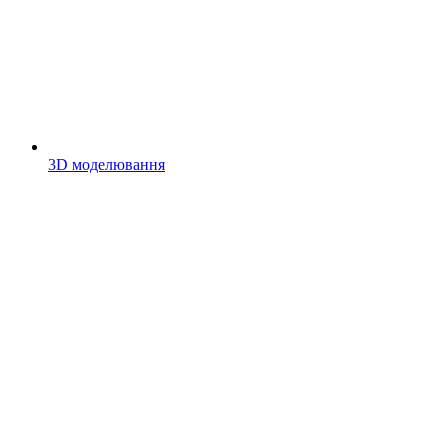
3D моделювання