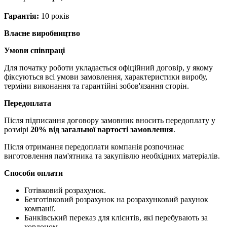
Гарантія:
10 років
Власне виробництво
Умови співпраці
Для початку роботи укладається офіційний договір, у якому
фіксуються всі умови замовлення, характеристики виробу,
терміни виконання та гарантійні зобов'язання сторін.
Передоплата
Після підписання договору замовник вносить передоплату у
розмірі
20% від загальної вартості замовлення
.
Після отримання передоплати компанія розпочинає
виготовлення пам'ятника та закупівлю необхідних матеріалів.
Способи оплати
Готівковий розрахунок.
Безготівковий розрахунок на розрахунковий рахунок
компанії.
Банківський переказ для клієнтів, які перебувають за
кордоном.