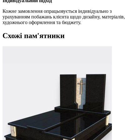
Індивідуальний підхід
Кожне замовлення опрацьовується індивідуально з
урахуванням побажань клієнта щодо дизайну, матеріалів,
художнього оформлення та бюджету.
Схожі пам'ятники