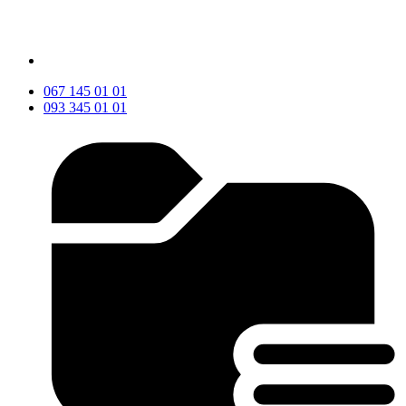
067 145 01 01
093 345 01 01