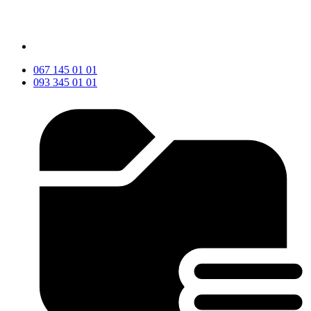
067 145 01 01
093 345 01 01