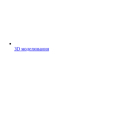
3D моделювання