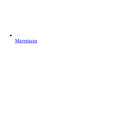
Матеріали