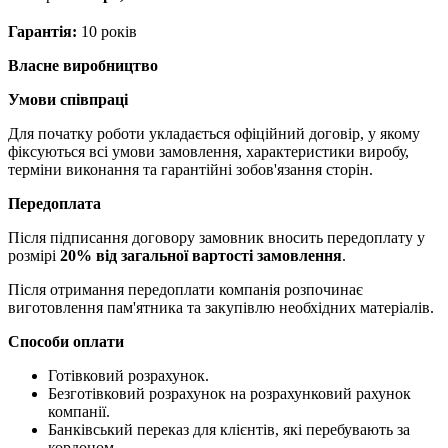
Гарантія:
10 років
Власне виробництво
Умови співпраці
Для початку роботи укладається офіційний договір, у якому
фіксуються всі умови замовлення, характеристики виробу,
терміни виконання та гарантійні зобов'язання сторін.
Передоплата
Після підписання договору замовник вносить передоплату у
розмірі
20% від загальної вартості замовлення
.
Після отримання передоплати компанія розпочинає
виготовлення пам'ятника та закупівлю необхідних матеріалів.
Способи оплати
Готівковий розрахунок.
Безготівковий розрахунок на розрахунковий рахунок
компанії.
Банківський переказ для клієнтів, які перебувають за
кордоном.