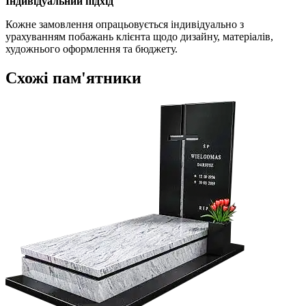
Індивідуальний підхід
Кожне замовлення опрацьовується індивідуально з
урахуванням побажань клієнта щодо дизайну, матеріалів,
художнього оформлення та бюджету.
Схожі пам'ятники