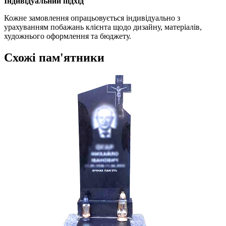
Індивідуальний підхід
Кожне замовлення опрацьовується індивідуально з
урахуванням побажань клієнта щодо дизайну, матеріалів,
художнього оформлення та бюджету.
Схожі пам'ятники