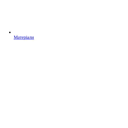
Матеріали