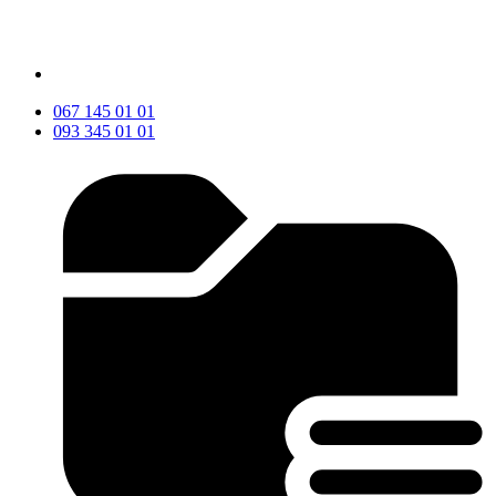
067 145 01 01
093 345 01 01