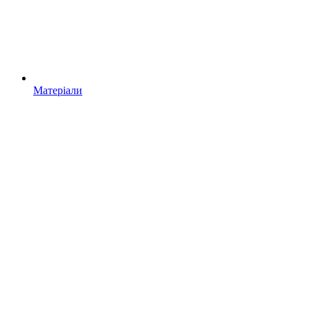
Матеріали