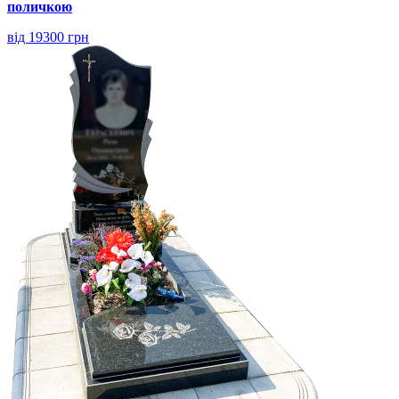
поличкою
від 19300 грн