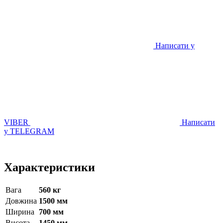
Написати у
VIBER
Написати
у TELEGRAM
Характеристики
Вага
560 кг
Довжина
1500 мм
Ширина
700 мм
Висота
1450 мм