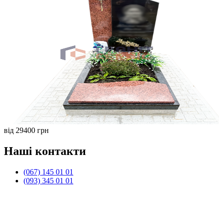
від 29400 грн
Наші контакти
(067) 145 01 01
(093) 345 01 01