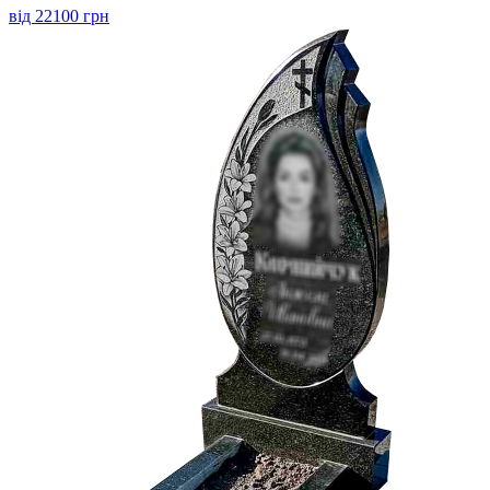
від 22100 грн