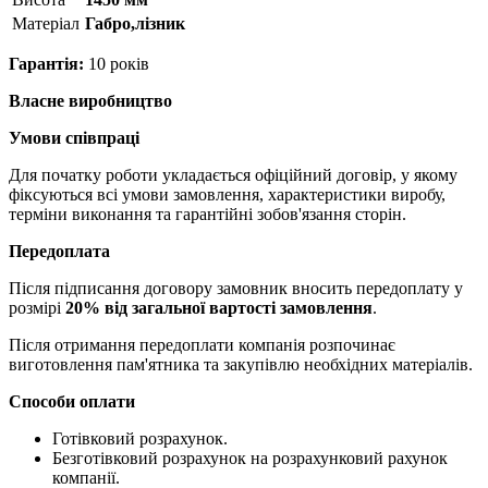
Матерiал
Габро,лізник
Гарантія:
10 років
Власне виробництво
Умови співпраці
Для початку роботи укладається офіційний договір, у якому
фіксуються всі умови замовлення, характеристики виробу,
терміни виконання та гарантійні зобов'язання сторін.
Передоплата
Після підписання договору замовник вносить передоплату у
розмірі
20% від загальної вартості замовлення
.
Після отримання передоплати компанія розпочинає
виготовлення пам'ятника та закупівлю необхідних матеріалів.
Способи оплати
Готівковий розрахунок.
Безготівковий розрахунок на розрахунковий рахунок
компанії.