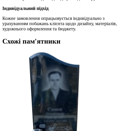
Індивідуальний підхід
Кожне замовлення опрацьовується індивідуально з
урахуванням побажань клієнта щодо дизайну, матеріалів,
художнього оформлення та бюджету.
Схожі пам'ятники