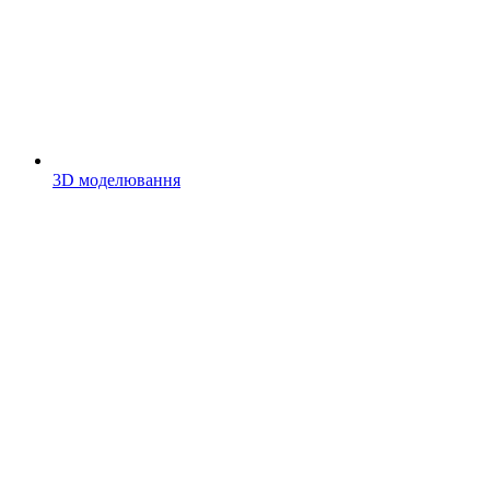
3D моделювання