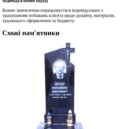
Індивідуальний підхід
Кожне замовлення опрацьовується індивідуально з
урахуванням побажань клієнта щодо дизайну, матеріалів,
художнього оформлення та бюджету.
Схожі пам'ятники