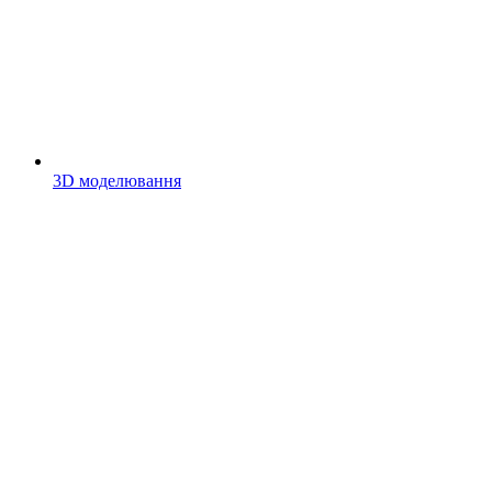
3D моделювання