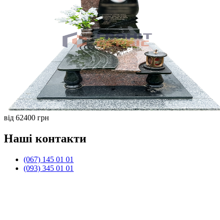
від 62400 грн
Наші контакти
(067) 145 01 01
(093) 345 01 01