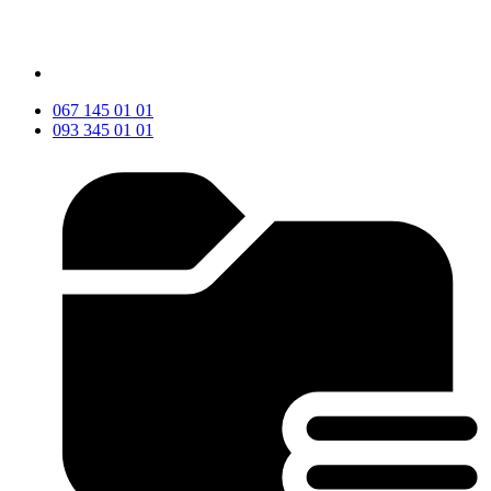
067 145 01 01
093 345 01 01