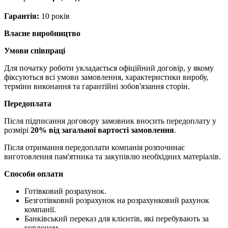
Гарантія:
10 років
Власне виробництво
Умови співпраці
Для початку роботи укладається офіційний договір, у якому
фіксуються всі умови замовлення, характеристики виробу,
терміни виконання та гарантійні зобов'язання сторін.
Передоплата
Після підписання договору замовник вносить передоплату у
розмірі
20% від загальної вартості замовлення
.
Після отримання передоплати компанія розпочинає
виготовлення пам'ятника та закупівлю необхідних матеріалів.
Способи оплати
Готівковий розрахунок.
Безготівковий розрахунок на розрахунковий рахунок
компанії.
Банківський переказ для клієнтів, які перебувають за
кордоном.