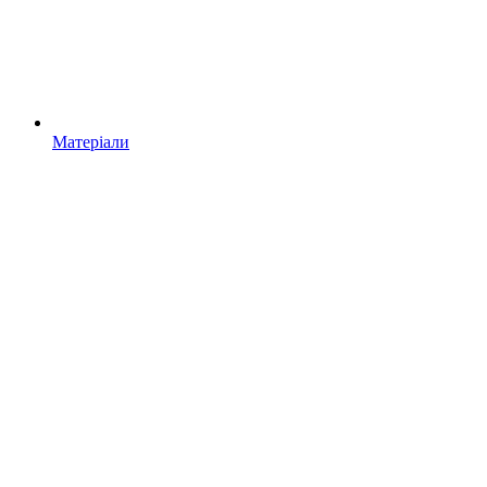
Матеріали