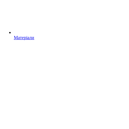
Матеріали