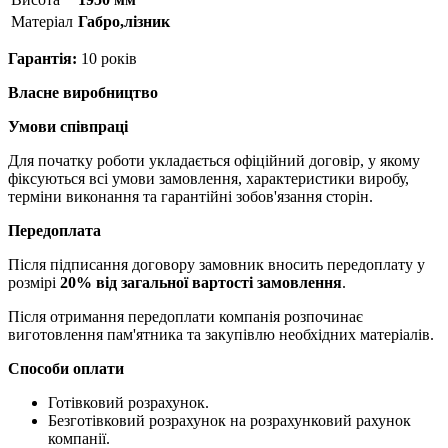
Матерiал
Габро,лізник
Гарантія:
10 років
Власне виробництво
Умови співпраці
Для початку роботи укладається офіційний договір, у якому
фіксуються всі умови замовлення, характеристики виробу,
терміни виконання та гарантійні зобов'язання сторін.
Передоплата
Після підписання договору замовник вносить передоплату у
розмірі
20% від загальної вартості замовлення
.
Після отримання передоплати компанія розпочинає
виготовлення пам'ятника та закупівлю необхідних матеріалів.
Способи оплати
Готівковий розрахунок.
Безготівковий розрахунок на розрахунковий рахунок
компанії.