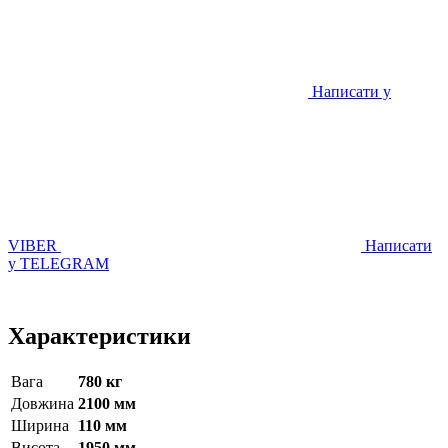
Написати у
VIBER
Написати
у TELEGRAM
Характеристики
Вага
780 кг
Довжина
2100 мм
Ширина
110 мм
Висота
1950 мм