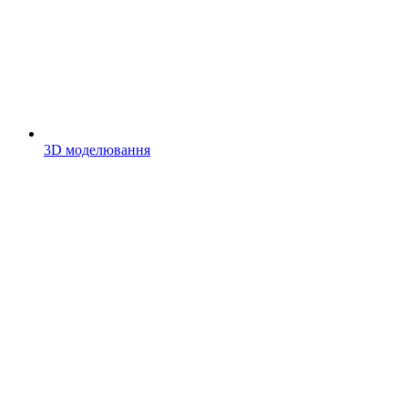
3D моделювання