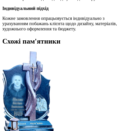
Індивідуальний підхід
Кожне замовлення опрацьовується індивідуально з
урахуванням побажань клієнта щодо дизайну, матеріалів,
художнього оформлення та бюджету.
Схожі пам'ятники