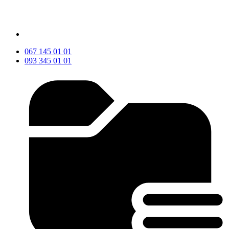
067 145 01 01
093 345 01 01