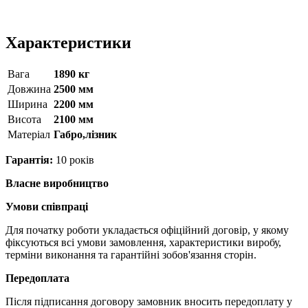
Характеристики
Вага
1890 кг
Довжина
2500 мм
Ширина
2200 мм
Висота
2100 мм
Матерiал
Габро,лізник
Гарантія:
10 років
Власне виробництво
Умови співпраці
Для початку роботи укладається офіційний договір, у якому
фіксуються всі умови замовлення, характеристики виробу,
терміни виконання та гарантійні зобов'язання сторін.
Передоплата
Після підписання договору замовник вносить передоплату у