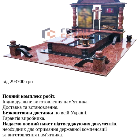
від 293700 грн
Повний комплекс робіт.
Індивідуальне виготовлення памʼятника.
Доставка та встановлення.
Безкоштовна доставка
по всій Україні.
Гарантія виробника.
Надаємо повний пакет підтверджуючих документів
,
необхідних для отримання державної компенсації
за виготовлення пам’ятника.