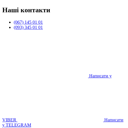
Наші контакти
(067) 145 01 01
(093) 345 01 01
Написати у
VIBER
Написати
у TELEGRAM