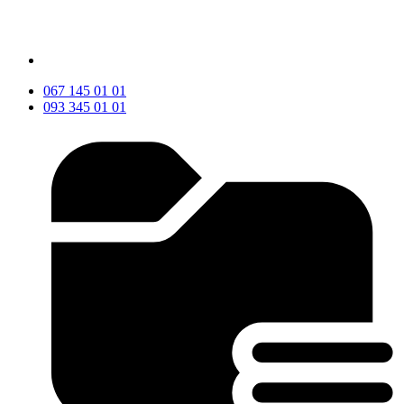
067 145 01 01
093 345 01 01