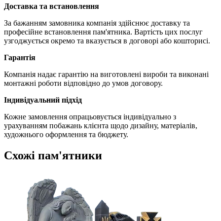
Доставка та встановлення
За бажанням замовника компанія здійснює доставку та
професійне встановлення пам'ятника. Вартість цих послуг
узгоджується окремо та вказується в договорі або кошторисі.
Гарантія
Компанія надає гарантію на виготовлені вироби та виконані
монтажні роботи відповідно до умов договору.
Індивідуальний підхід
Кожне замовлення опрацьовується індивідуально з
урахуванням побажань клієнта щодо дизайну, матеріалів,
художнього оформлення та бюджету.
Схожі пам'ятники