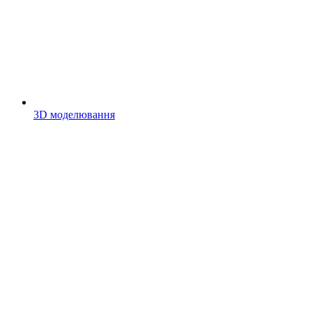
3D моделювання