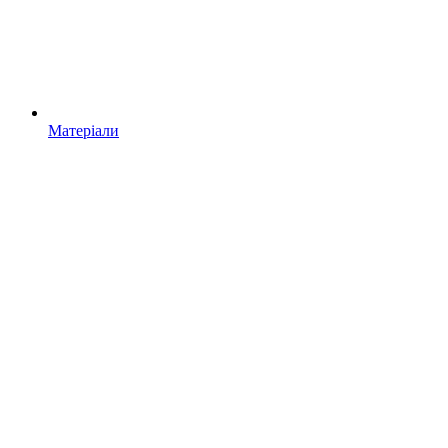
Матеріали