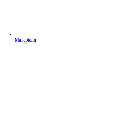
Матеріали