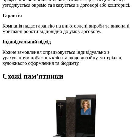
узгоджується окремо та вказується в договорі або кошторисі.
Гарантія
Компанія надає гарантію на виготовлені вироби та виконані
монтажні роботи відповідно до умов договору.
Індивідуальний підхід
Кожне замовлення опрацьовується індивідуально з
урахуванням побажань клієнта щодо дизайну, матеріалів,
художнього оформлення та бюджету.
Схожі пам'ятники