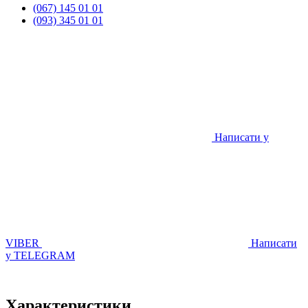
(067) 145 01 01
(093) 345 01 01
Написати у
VIBER
Написати
у TELEGRAM
Характеристики