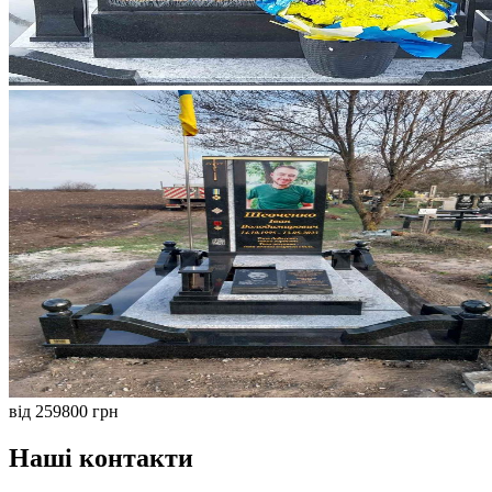
від 259800 грн
Наші контакти