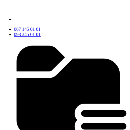
067 145 01 01
093 345 01 01