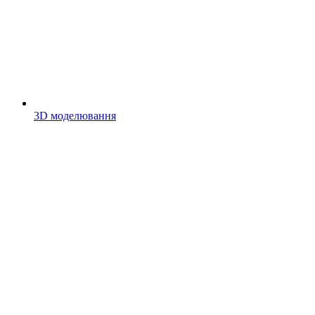
3D моделювання