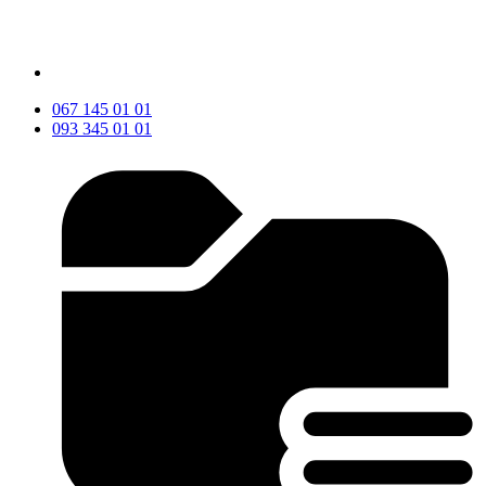
067 145 01 01
093 345 01 01