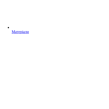
Матеріали