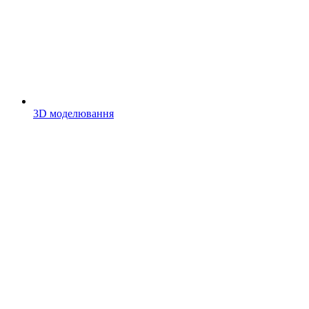
3D моделювання