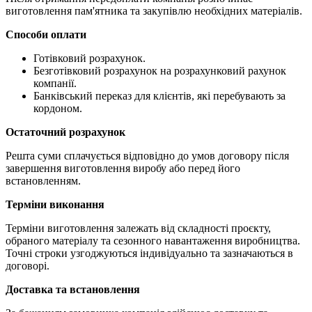
виготовлення пам'ятника та закупівлю необхідних матеріалів.
Способи оплати
Готівковий розрахунок.
Безготівковий розрахунок на розрахунковий рахунок
компанії.
Банківський переказ для клієнтів, які перебувають за
кордоном.
Остаточний розрахунок
Решта суми сплачується відповідно до умов договору після
завершення виготовлення виробу або перед його
встановленням.
Терміни виконання
Терміни виготовлення залежать від складності проєкту,
обраного матеріалу та сезонного навантаження виробництва.
Точні строки узгоджуються індивідуально та зазначаються в
договорі.
Доставка та встановлення