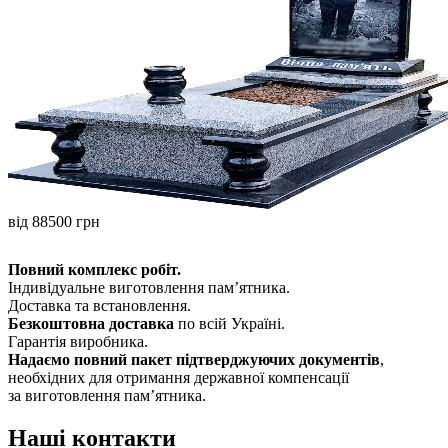
від 88500 грн
Повний комплекс робіт.
Індивідуальне виготовлення памʼятника.
Доставка та встановлення.
Безкоштовна доставка
по всій Україні.
Гарантія виробника.
Надаємо повний пакет підтверджуючих документів
,
необхідних для отримання державної компенсації
за виготовлення пам’ятника.
Наші контакти