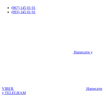
(067) 145 01 01
(093) 345 01 01
Написати у
VIBER
Написати
у TELEGRAM