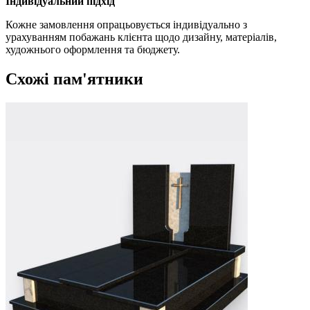
Індивідуальний підхід
Кожне замовлення опрацьовується індивідуально з
урахуванням побажань клієнта щодо дизайну, матеріалів,
художнього оформлення та бюджету.
Схожі пам'ятники