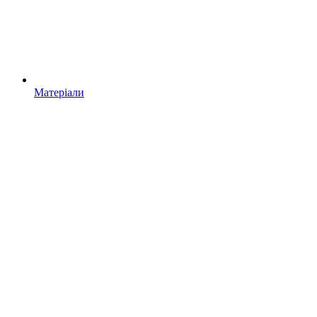
Матеріали