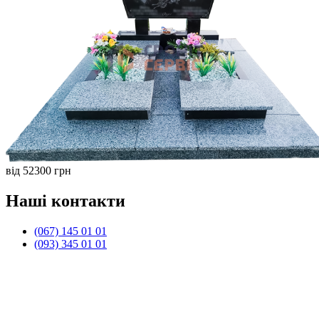
від 52300 грн
Наші контакти
(067) 145 01 01
(093) 345 01 01