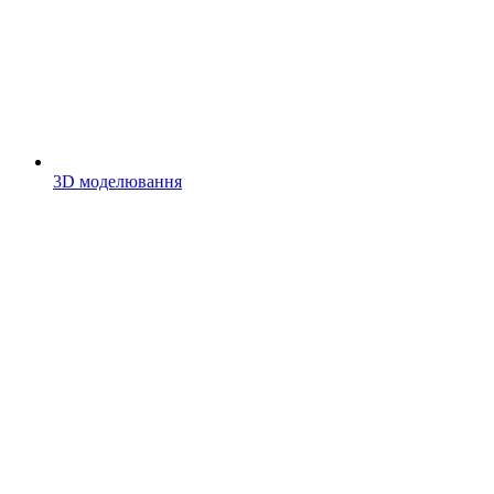
3D моделювання