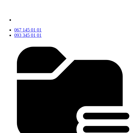
067 145 01 01
093 345 01 01