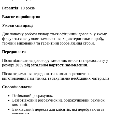
Гарантія:
10 років
Власне виробництво
Умови співпраці
Для початку роботи укладається офіційний договір, у якому
фіксуються всі умови замовлення, характеристики виробу,
терміни виконання та гарантійні зобов'язання сторін.
Передоплата
Після підписання договору замовник вносить передоплату у
розмірі
20% від загальної вартості замовлення
.
Після отримання передоплати компанія розпочинає
виготовлення пам'ятника та закупівлю необхідних матеріалів.
Способи оплати
Готівковий розрахунок.
Безготівковий розрахунок на розрахунковий рахунок
компанії.
Банківський переказ для клієнтів, які перебувають за
кордоном.