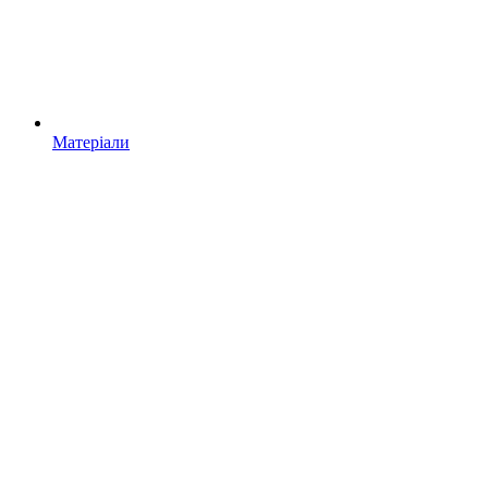
Матеріали