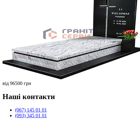
від 96500 грн
Наші контакти
(067) 145 01 01
(093) 345 01 01