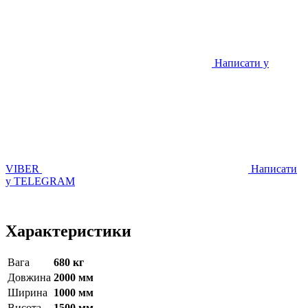
Написати у
VIBER
Написати
у TELEGRAM
Характеристики
Вага
680 кг
Довжина
2000 мм
Ширина
1000 мм
Висота
1500 мм