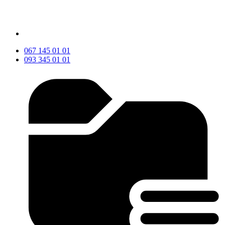
067 145 01 01
093 345 01 01