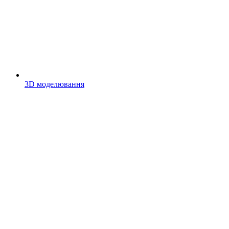
3D моделювання