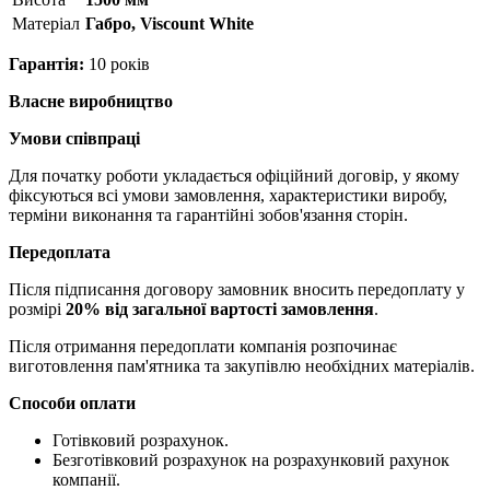
Матерiал
Габро, Viscount White
Гарантія:
10 років
Власне виробництво
Умови співпраці
Для початку роботи укладається офіційний договір, у якому
фіксуються всі умови замовлення, характеристики виробу,
терміни виконання та гарантійні зобов'язання сторін.
Передоплата
Після підписання договору замовник вносить передоплату у
розмірі
20% від загальної вартості замовлення
.
Після отримання передоплати компанія розпочинає
виготовлення пам'ятника та закупівлю необхідних матеріалів.
Способи оплати
Готівковий розрахунок.
Безготівковий розрахунок на розрахунковий рахунок
компанії.