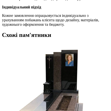
Індивідуальний підхід
Кожне замовлення опрацьовується індивідуально з
урахуванням побажань клієнта щодо дизайну, матеріалів,
художнього оформлення та бюджету.
Схожі пам'ятники