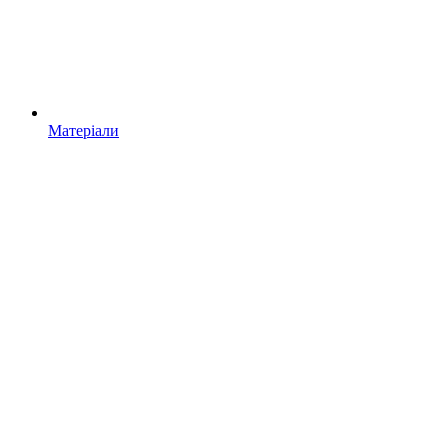
Матеріали