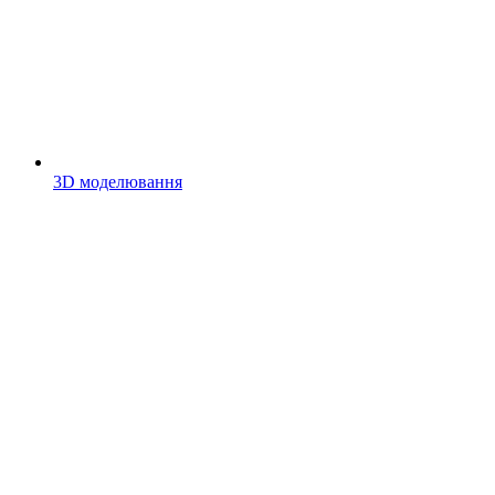
3D моделювання