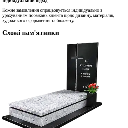
Індивідуальний підхід
Кожне замовлення опрацьовується індивідуально з
урахуванням побажань клієнта щодо дизайну, матеріалів,
художнього оформлення та бюджету.
Схожі пам'ятники