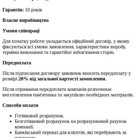
Гарантія:
10 років
Власне виробництво
Умови співпраці
Для початку роботи укладається офіційний договір, у якому
фіксуються всі умови замовлення, характеристики виробу,
терміни виконання та гарантійні зобов'язання сторін.
Передоплата
Після підписання договору замовник вносить передоплату у
розмірі
20% від загальної вартості замовлення
.
Після отримання передоплати компанія розпочинає
виготовлення пам'ятника та закупівлю необхідних матеріалів.
Способи оплати
Готівковий розрахунок.
Безготівковий розрахунок на розрахунковий рахунок
компанії.
Банківський переказ для клієнтів, які перебувають за
кордоном.