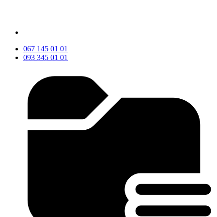
067 145 01 01
093 345 01 01