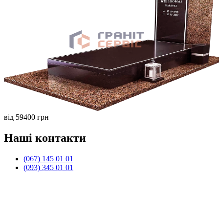
від 59400 грн
Наші контакти
(067) 145 01 01
(093) 345 01 01