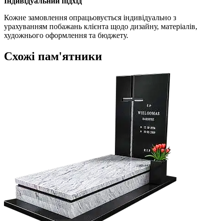
Індивідуальний підхід
Кожне замовлення опрацьовується індивідуально з
урахуванням побажань клієнта щодо дизайну, матеріалів,
художнього оформлення та бюджету.
Схожі пам'ятники