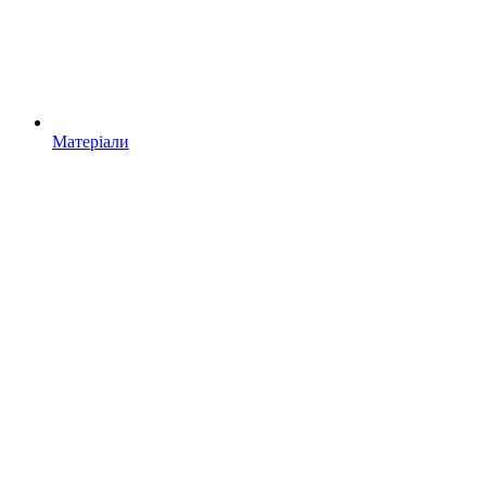
Матеріали