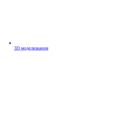
3D моделювання