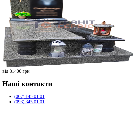
від 81400 грн
Наші контакти
(067) 145 01 01
(093) 345 01 01