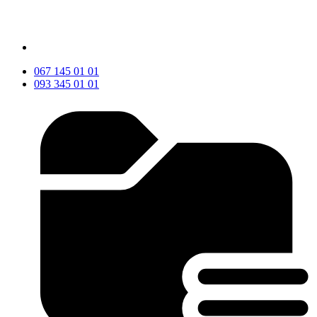
067 145 01 01
093 345 01 01