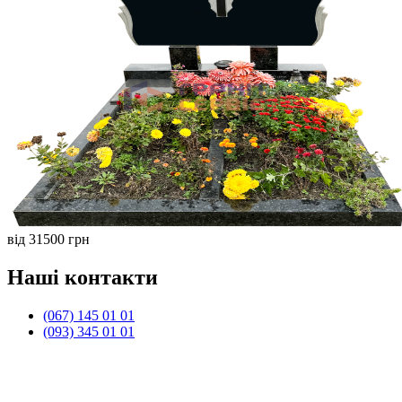
від 31500 грн
Наші контакти
(067) 145 01 01
(093) 345 01 01