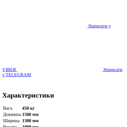
Написати у
VIBER
Написати
у TELEGRAM
Характеристики
Вага
450 кг
Довжина
1500 мм
Ширина
1300 мм
Висота
1000 мм