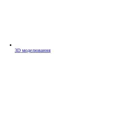
3D моделювання