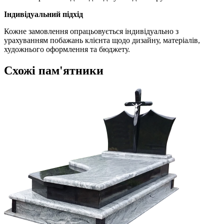
Індивідуальний підхід
Кожне замовлення опрацьовується індивідуально з
урахуванням побажань клієнта щодо дизайну, матеріалів,
художнього оформлення та бюджету.
Схожі пам'ятники