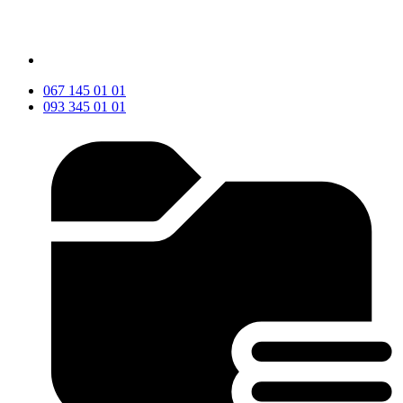
067 145 01 01
093 345 01 01