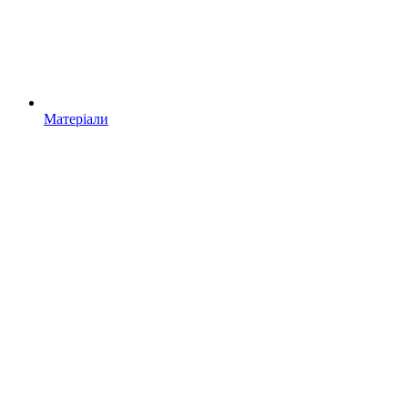
Матеріали