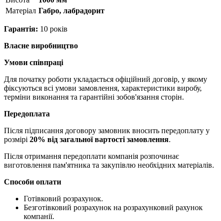
Матерiал
Габро, лабрадорит
Гарантія:
10 років
Власне виробництво
Умови співпраці
Для початку роботи укладається офіційний договір, у якому
фіксуються всі умови замовлення, характеристики виробу,
терміни виконання та гарантійні зобов'язання сторін.
Передоплата
Після підписання договору замовник вносить передоплату у
розмірі
20% від загальної вартості замовлення
.
Після отримання передоплати компанія розпочинає
виготовлення пам'ятника та закупівлю необхідних матеріалів.
Способи оплати
Готівковий розрахунок.
Безготівковий розрахунок на розрахунковий рахунок
компанії.