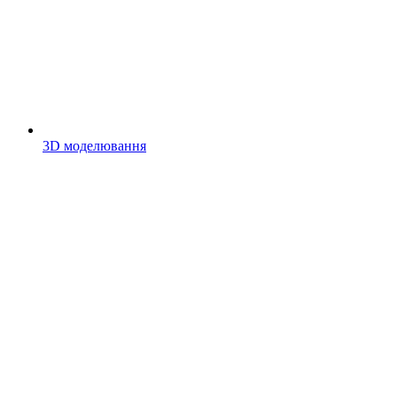
3D моделювання