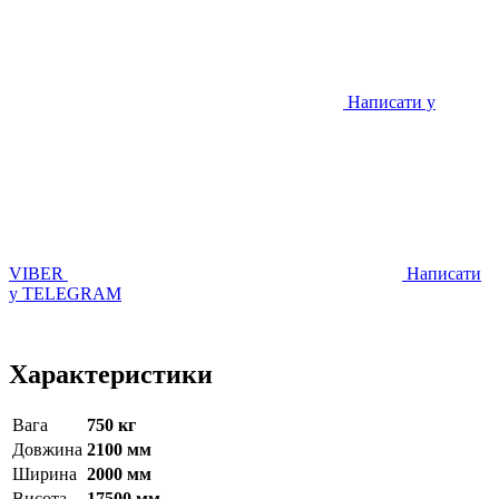
Написати у
VIBER
Написати
у TELEGRAM
Характеристики
Вага
750 кг
Довжина
2100 мм
Ширина
2000 мм
Висота
17500 мм