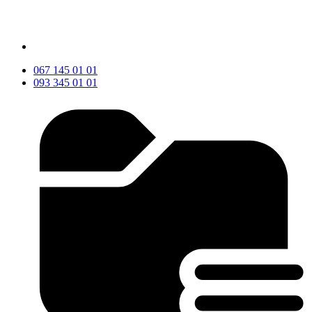
067 145 01 01
093 345 01 01