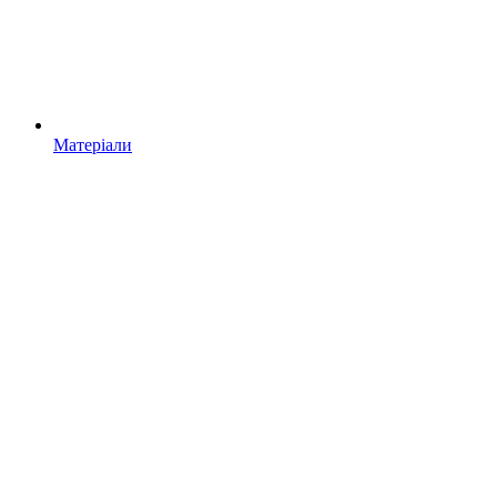
Матеріали