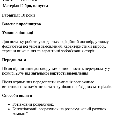
Матерiал
Габро, капуста
Гарантія:
10 років
Власне виробництво
Умови співпраці
Для початку роботи укладається офіційний договір, у якому
фіксуються всі умови замовлення, характеристики виробу,
терміни виконання та гарантійні зобов'язання сторін.
Передоплата
Після підписання договору замовник вносить передоплату у
розмірі
20% від загальної вартості замовлення
.
Після отримання передоплати компанія розпочинає
виготовлення пам'ятника та закупівлю необхідних матеріалів.
Способи оплати
Готівковий розрахунок.
Безготівковий розрахунок на розрахунковий рахунок
компанії.