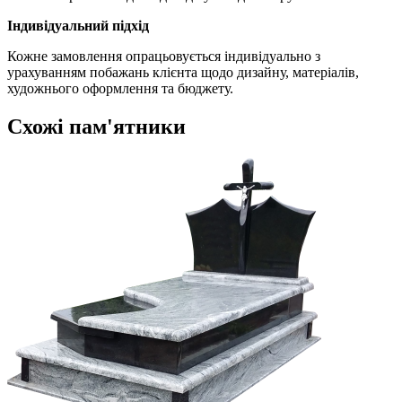
Індивідуальний підхід
Кожне замовлення опрацьовується індивідуально з
урахуванням побажань клієнта щодо дизайну, матеріалів,
художнього оформлення та бюджету.
Схожі пам'ятники