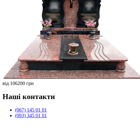
від 106200 грн
Наші контакти
(067) 145 01 01
(093) 345 01 01